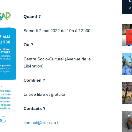
Quand ?
Samedi 7 mai 2022 de 10h à 12h30
Où ?
Centre Socio-Culturel (Avenue de la
Libération)
Combien ?
Entrée libre et gratuite
Contacts ?
contact@cite-cap.fr