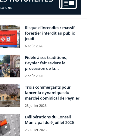
Risque d’incendies : massif
forestier interdit au public
jeudi
6 août 2026
Fidèle à ses traditions,
Peynier fait revivre la
procession de la...
2 août 2026
Trois commerçants pour
lancer la dynamique du
marché dominical de Peynier
25 juillet 2026
Délibérations du Conseil
Municipal du 9 juillet 2026
25 juillet 2026