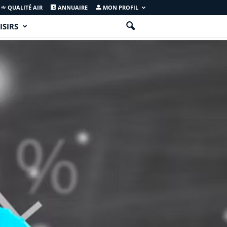
QUALITÉ AIR
ANNUAIRE
MON PROFIL
ISIRS