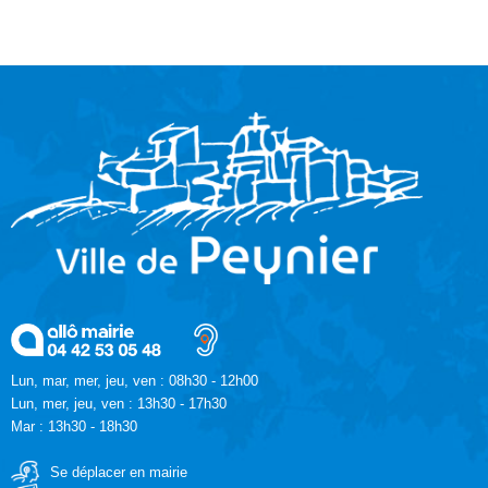
Lun, mar, mer, jeu, ven : 08h30 - 12h00
Lun, mer, jeu, ven : 13h30 - 17h30
Mar : 13h30 - 18h30
Se déplacer en mairie