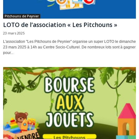
Pitchouns de Peynier
LOTO de l’association « Les Pitchouns »
23 mars 2025
L'association "Les Pitchouns de Peynier" organise un super LOTO le dimanche
23 mars 2025 à 14h au Centre Socio-Culturel. De nombreux lots sont à gagner
pour...