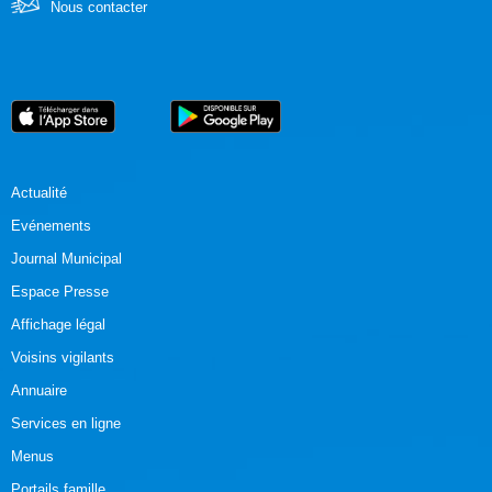
Nous contacter
Actualité
Evénements
Journal Municipal
Espace Presse
Affichage légal
Voisins vigilants
Annuaire
Services en ligne
Menus
Portails famille