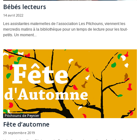
Bébés lecteurs
14 avril 2022
Les assistantes maternelles de l’association Les Pitchouns, viennent les
mercredis matins à la bibliothèque pour un temps de lecture pour les tout-
petits. Un moment...
Pitchouns de Peynier
Fête d’automne
29 septembre 2019