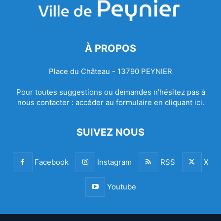
À PROPOS
Place du Château - 13790 PEYNIER
Pour toutes suggestions ou demandes n’hésitez pas à
nous contacter :
accéder au formulaire en cliquant ici.
SUIVEZ NOUS
Facebook
Instagram
RSS
X
Youtube