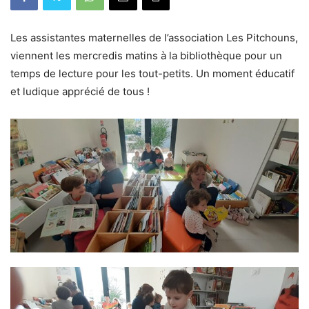
Les assistantes maternelles de l’association Les Pitchouns,
viennent les mercredis matins à la bibliothèque pour un
temps de lecture pour les tout-petits. Un moment éducatif
et ludique apprécié de tous !