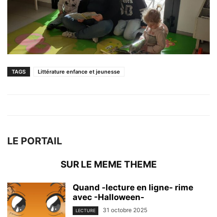
TAGS
Littérature enfance et jeunesse
LE PORTAIL
SUR LE MEME THEME
Quand -lecture en ligne- rime
avec -Halloween-
31 octobre 2025
LECTURE