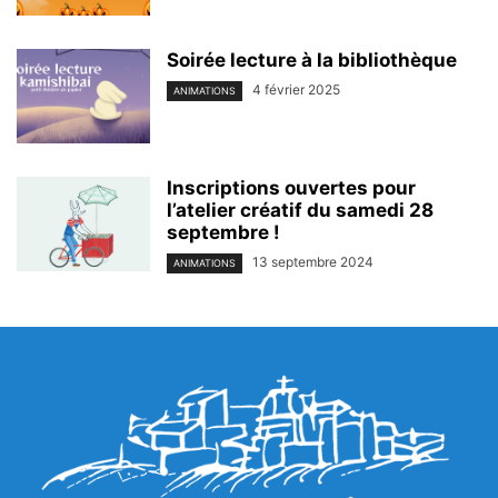
Soirée lecture à la bibliothèque
4 février 2025
ANIMATIONS
Inscriptions ouvertes pour
l’atelier créatif du samedi 28
septembre !
13 septembre 2024
ANIMATIONS