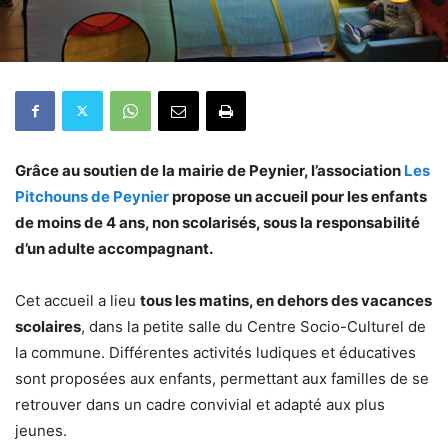
Grâce au soutien de la mairie de Peynier, l’association
Les
Pitchouns de Peynier
propose un accueil pour les enfants
de moins de 4 ans, non scolarisés, sous la responsabilité
d’un adulte accompagnant.
Cet accueil a lieu
tous les matins, en dehors des vacances
scolaires
, dans la petite salle du Centre Socio-Culturel de
la commune. Différentes activités ludiques et éducatives
sont proposées aux enfants, permettant aux familles de se
retrouver dans un cadre convivial et adapté aux plus
jeunes.