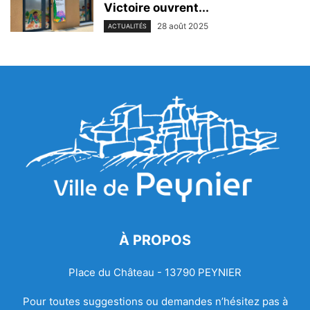
Victoire ouvrent...
28 août 2025
ACTUALITÉS
À PROPOS
Place du Château - 13790 PEYNIER
Pour toutes suggestions ou demandes n’hésitez pas à