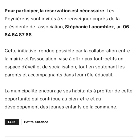
Pour participer, la réservation est nécessaire
. Les
Peyniérens sont invités à se renseigner auprès de la
présidente de l’association,
Stéphanie Lacomblez
, au
06
84 64 87 68
.
Cette initiative, rendue possible par la collaboration entre
la mairie et l’association, vise à offrir aux tout-petits un
espace d’éveil et de socialisation, tout en soutenant les
parents et accompagnants dans leur rôle éducatif.
La municipalité encourage ses habitants à profiter de cette
opportunité qui contribue au bien-être et au
développement des jeunes enfants de la commune.
TAGS
Petite enfance