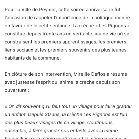
Pour la Ville de Peynier, cette soirée anniversaire fut
l’occasion de rappeler l’importance de la politique menée
en faveur de la petite enfance. La crèche « Les Pignons »
constitue depuis trente ans un véritable lieu de vie où se
construisent les premiers apprentissages, les premiers
liens sociaux et les premiers souvenirs des plus jeunes
habitants de la commune.
En clôture de son intervention, Mireille Daffos a résumé
avec justesse l’esprit qui anime la crèche depuis son
ouverture :
« On dit souvent qu’il faut tout un village pour faire grandir
un enfant. Depuis 30 ans, la crèche Les Pignons est l’un
des plus beaux visages de ce village. Continuons,
ensemble, à faire grandir nos enfants avec la même
bienveillance, la même confiance et la même passion. »