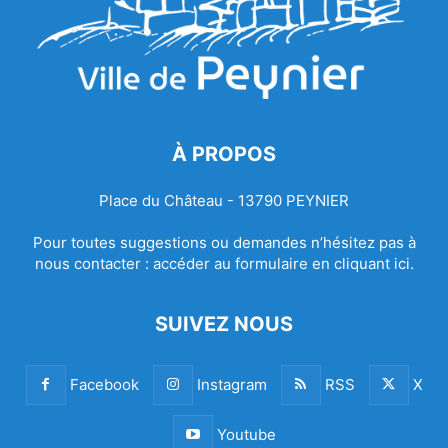
À PROPOS
Place du Château - 13790 PEYNIER
Pour toutes suggestions ou demandes n’hésitez pas à
nous contacter :
accéder au formulaire en cliquant ici.
SUIVEZ NOUS
Facebook
Instagram
RSS
X
Youtube