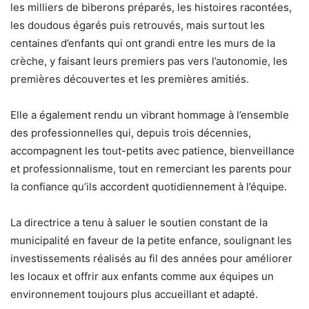
les milliers de biberons préparés, les histoires racontées,
les doudous égarés puis retrouvés, mais surtout les
centaines d’enfants qui ont grandi entre les murs de la
crèche, y faisant leurs premiers pas vers l’autonomie, les
premières découvertes et les premières amitiés.
Elle a également rendu un vibrant hommage à l’ensemble
des professionnelles qui, depuis trois décennies,
accompagnent les tout-petits avec patience, bienveillance
et professionnalisme, tout en remerciant les parents pour
la confiance qu’ils accordent quotidiennement à l’équipe.
La directrice a tenu à saluer le soutien constant de la
municipalité en faveur de la petite enfance, soulignant les
investissements réalisés au fil des années pour améliorer
les locaux et offrir aux enfants comme aux équipes un
environnement toujours plus accueillant et adapté.