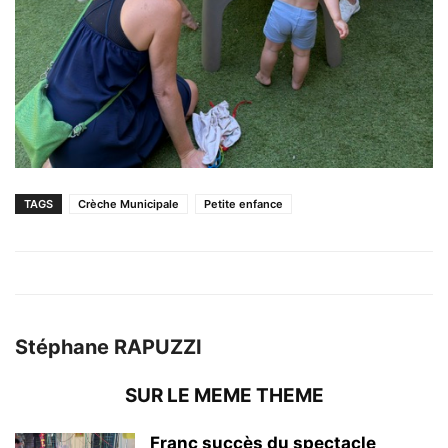
TAGS
Crèche Municipale
Petite enfance
Stéphane RAPUZZI
SUR LE MEME THEME
Franc succès du spectacle