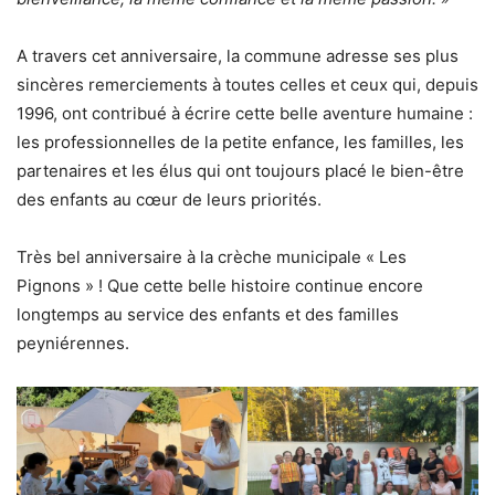
A travers cet anniversaire, la commune adresse ses plus
sincères remerciements à toutes celles et ceux qui, depuis
1996, ont contribué à écrire cette belle aventure humaine :
les professionnelles de la petite enfance, les familles, les
partenaires et les élus qui ont toujours placé le bien-être
des enfants au cœur de leurs priorités.
Très bel anniversaire à la crèche municipale « Les
Pignons » ! Que cette belle histoire continue encore
longtemps au service des enfants et des familles
peyniérennes.