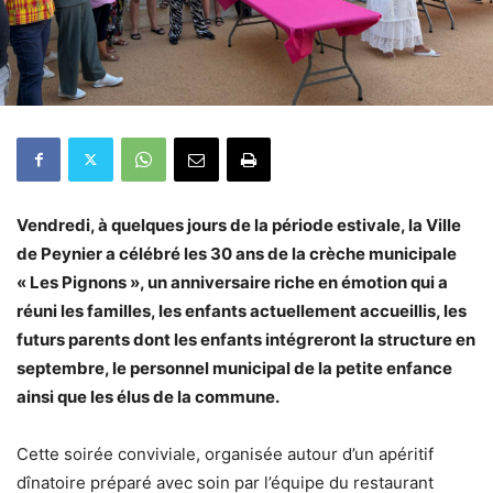
Vendredi, à quelques jours de la période estivale, la Ville
de Peynier a célébré les 30 ans de la crèche municipale
« Les Pignons », un anniversaire riche en émotion qui a
réuni les familles, les enfants actuellement accueillis, les
futurs parents dont les enfants intégreront la structure en
septembre, le personnel municipal de la petite enfance
ainsi que les élus de la commune.
Cette soirée conviviale, organisée autour d’un apéritif
dînatoire préparé avec soin par l’équipe du restaurant