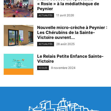
« Rosie » à la médiathèque de
Peynier
11 avril 2026
ACTUALITÉS
Nouvelle micro-crèche à Peynier :
Les Chérubins de la Sainte-
Victoire ouvrent...
28 août 2025
ACTUALITÉS
Le Relais Petite Enfance Sainte-
Victoire
9 novembre 2024
ECOLES