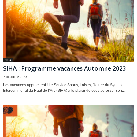
SIHA
SIHA : Programme vacances Automne 2023
7 octobre 2023
Les vacances approchent ! Le Service Sports, Loisirs, Nature du Syndicat
Intercommunal du Haut de l’Arc (SIHA) a le plaisir de vous adresser son...