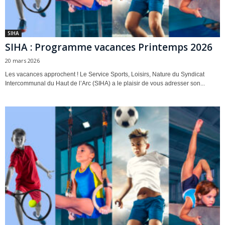
SIHA
SIHA : Programme vacances Printemps 2026
20 mars 2026
Les vacances approchent ! Le Service Sports, Loisirs, Nature du Syndicat
Intercommunal du Haut de l’Arc (SIHA) a le plaisir de vous adresser son...