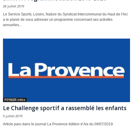
28 juillet 2019
Le Service Sports, Loisirs, Nature du Syndicat Intercommunal du Haut de l'Arc
a le plaisir de vous adresser un programme concernant ses activités
annuelles...
PEYNIER infos
Le Challenge sportif a rassemblé les enfants
9 juillet 2019
Article paru dans le journal La Provence édition d’Aix du 09/07/2019.