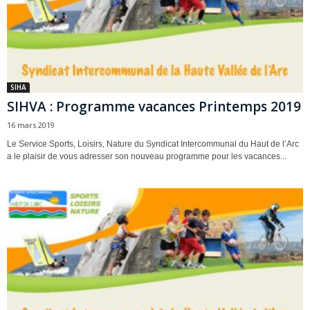
SIHA
SIHVA : Programme vacances Printemps 2019
16 mars 2019
Le Service Sports, Loisirs, Nature du Syndicat Intercommunal du Haut de l’Arc
a le plaisir de vous adresser son nouveau programme pour les vacances...