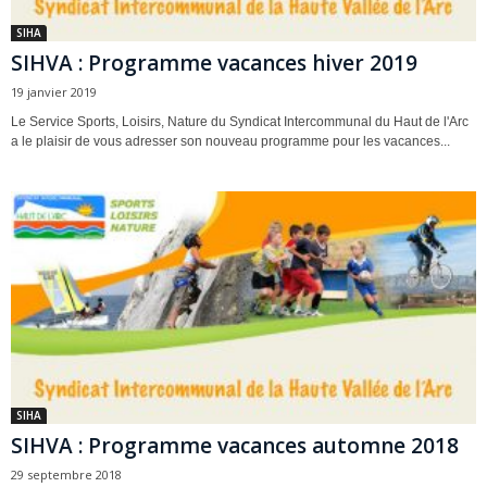
SIHA
SIHVA : Programme vacances hiver 2019
19 janvier 2019
Le Service Sports, Loisirs, Nature du Syndicat Intercommunal du Haut de l'Arc
a le plaisir de vous adresser son nouveau programme pour les vacances...
SIHA
SIHVA : Programme vacances automne 2018
29 septembre 2018