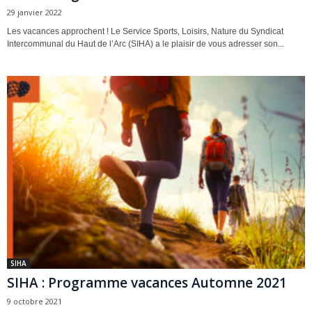
29 janvier 2022
Les vacances approchent ! Le Service Sports, Loisirs, Nature du Syndicat
Intercommunal du Haut de l’Arc (SIHA) a le plaisir de vous adresser son...
SIHA
SIHA : Programme vacances Automne 2021
9 octobre 2021