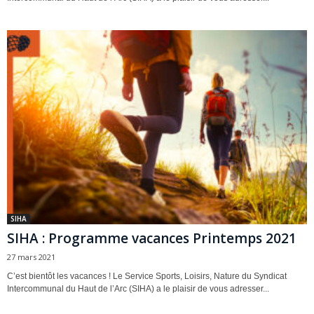
SIHA
SIHA : Programme vacances Printemps 2021
27 mars 2021
C’est bientôt les vacances ! Le Service Sports, Loisirs, Nature du Syndicat
Intercommunal du Haut de l’Arc (SIHA) a le plaisir de vous adresser...