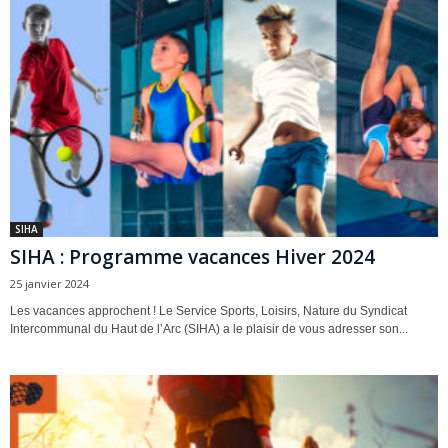
SIHA
SIHA : Programme vacances Hiver 2024
25 janvier 2024
Les vacances approchent ! Le Service Sports, Loisirs, Nature du Syndicat
Intercommunal du Haut de l’Arc (SIHA) a le plaisir de vous adresser son...