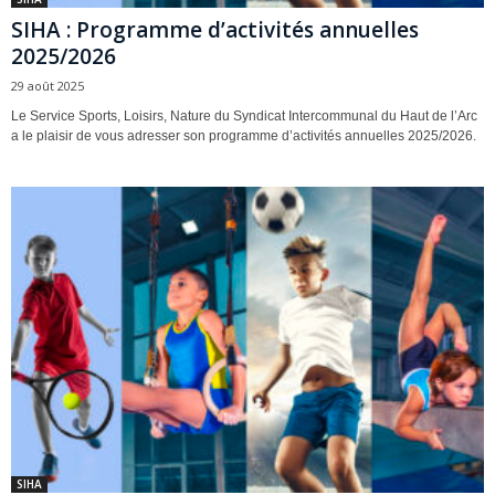
SIHA : Programme d’activités annuelles
2025/2026
29 août 2025
Le Service Sports, Loisirs, Nature du Syndicat Intercommunal du Haut de l’Arc
a le plaisir de vous adresser son programme d’activités annuelles 2025/2026.
SIHA