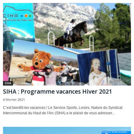
SIHA
SIHA : Programme vacances Hiver 2021
6 février 2021
C’est bientôt les vacances ! Le Service Sports, Loisirs, Nature du Syndicat
Intercommunal du Haut de l'Arc (SIHA) a le plaisir de vous adresser...