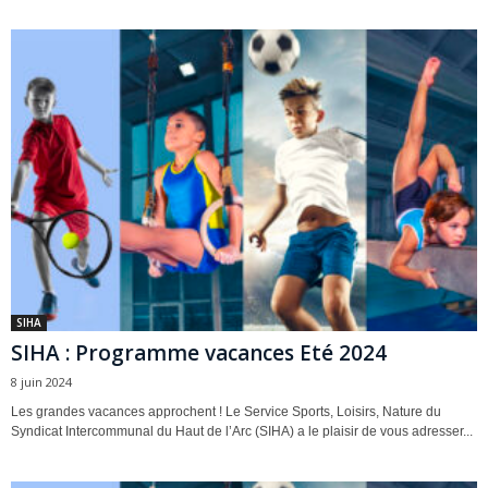
SIHA
SIHA : Programme vacances Eté 2024
8 juin 2024
Les grandes vacances approchent ! Le Service Sports, Loisirs, Nature du
Syndicat Intercommunal du Haut de l’Arc (SIHA) a le plaisir de vous adresser...