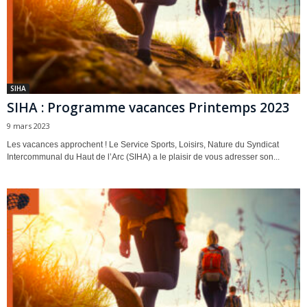
SIHA
SIHA : Programme vacances Printemps 2023
9 mars 2023
Les vacances approchent ! Le Service Sports, Loisirs, Nature du Syndicat
Intercommunal du Haut de l’Arc (SIHA) a le plaisir de vous adresser son...