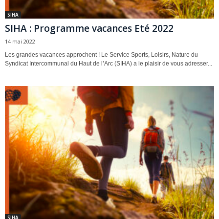
SIHA
SIHA : Programme vacances Eté 2022
14 mai 2022
Les grandes vacances approchent ! Le Service Sports, Loisirs, Nature du
Syndicat Intercommunal du Haut de l’Arc (SIHA) a le plaisir de vous adresser...
SIHA