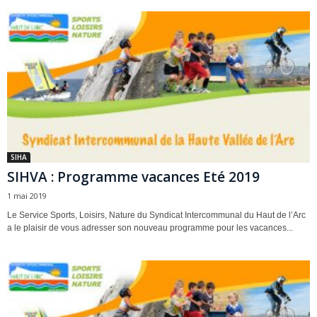
SIHA
SIHVA : Programme vacances Eté 2019
1 mai 2019
Le Service Sports, Loisirs, Nature du Syndicat Intercommunal du Haut de l’Arc
a le plaisir de vous adresser son nouveau programme pour les vacances...