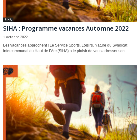
SIHA
SIHA : Programme vacances Automne 2022
1 octobre 2022
Les vacances approchent ! Le Service Sports, Loisirs, Nature du Syndicat
Intercommunal du Haut de l’Arc (SIHA) a le plaisir de vous adresser son...