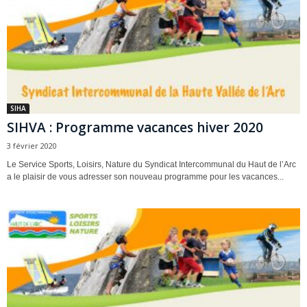
SIHA
SIHVA : Programme vacances hiver 2020
3 février 2020
Le Service Sports, Loisirs, Nature du Syndicat Intercommunal du Haut de l’Arc
a le plaisir de vous adresser son nouveau programme pour les vacances...