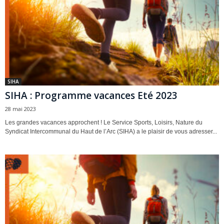
SIHA
SIHA : Programme vacances Eté 2023
28 mai 2023
Les grandes vacances approchent ! Le Service Sports, Loisirs, Nature du
Syndicat Intercommunal du Haut de l’Arc (SIHA) a le plaisir de vous adresser...