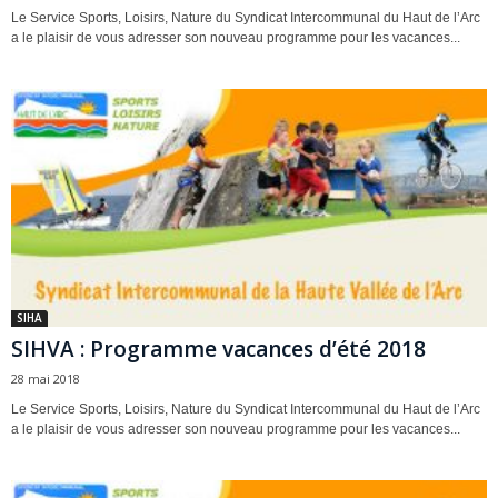
Le Service Sports, Loisirs, Nature du Syndicat Intercommunal du Haut de l’Arc
a le plaisir de vous adresser son nouveau programme pour les vacances...
SIHA
SIHVA : Programme vacances d’été 2018
28 mai 2018
Le Service Sports, Loisirs, Nature du Syndicat Intercommunal du Haut de l’Arc
a le plaisir de vous adresser son nouveau programme pour les vacances...