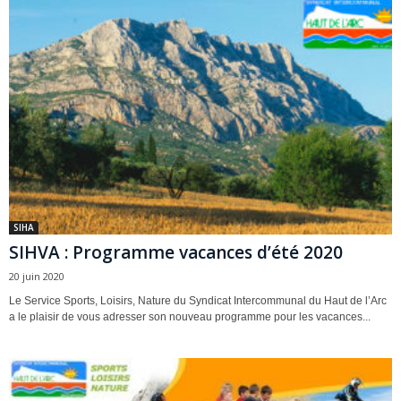
SIHA
SIHVA : Programme vacances d’été 2020
20 juin 2020
Le Service Sports, Loisirs, Nature du Syndicat Intercommunal du Haut de l’Arc
a le plaisir de vous adresser son nouveau programme pour les vacances...