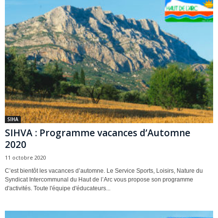
SIHA
SIHVA : Programme vacances d’Automne
2020
11 octobre 2020
C’est bientôt les vacances d’automne. Le Service Sports, Loisirs, Nature du
Syndicat Intercommunal du Haut de l’Arc vous propose son programme
d'activités. Toute l'équipe d'éducateurs...