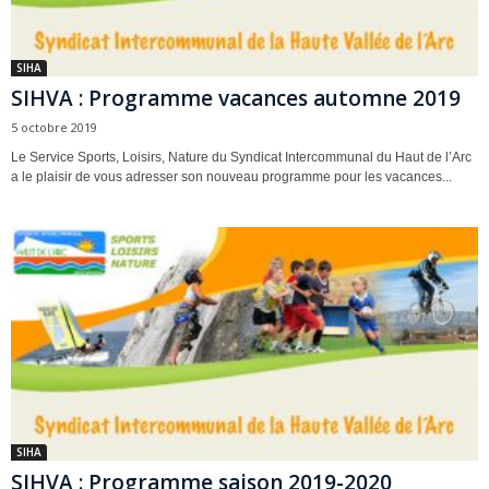
SIHA
SIHVA : Programme vacances automne 2019
5 octobre 2019
Le Service Sports, Loisirs, Nature du Syndicat Intercommunal du Haut de l’Arc
a le plaisir de vous adresser son nouveau programme pour les vacances...
SIHA
SIHVA : Programme saison 2019-2020