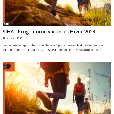
SIHA
SIHA : Programme vacances Hiver 2023
19 janvier 2023
Les vacances approchent ! Le Service Sports, Loisirs, Nature du Syndicat
Intercommunal du Haut de l’Arc (SIHA) a le plaisir de vous adresser son...