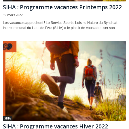
SIHA : Programme vacances Printemps 2022
19 mars 2022
Les vacances approchent ! Le Service Sports, Loisirs, Nature du Syndicat
Intercommunal du Haut de l’Arc (SIHA) a le plaisir de vous adresser son...
SIHA
SIHA : Programme vacances Hiver 2022