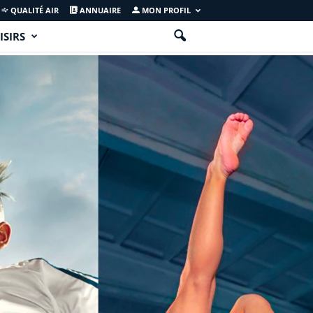
QUALITÉ AIR
ANNUAIRE
MON PROFIL
ISIRS