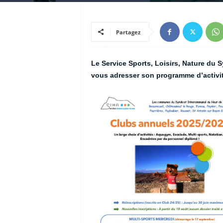
Partagez
Le Service Sports, Loisirs, Nature du S
vous adresser son programme d’activit