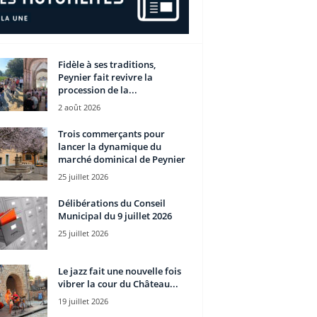
Fidèle à ses traditions,
Peynier fait revivre la
procession de la...
2 août 2026
Trois commerçants pour
lancer la dynamique du
marché dominical de Peynier
25 juillet 2026
Délibérations du Conseil
Municipal du 9 juillet 2026
25 juillet 2026
Le jazz fait une nouvelle fois
vibrer la cour du Château...
19 juillet 2026