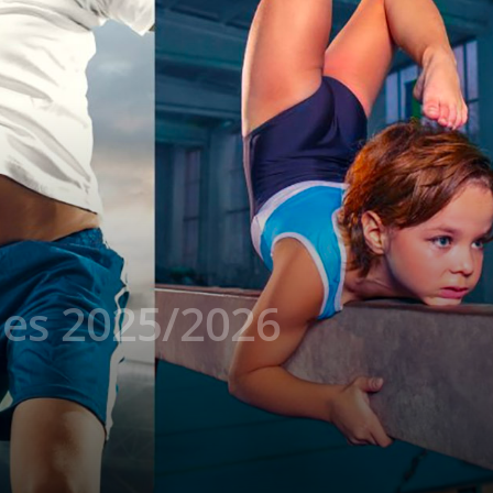
les 2025/2026