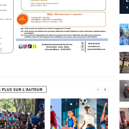
 PLUS SUR L'AUTEUR