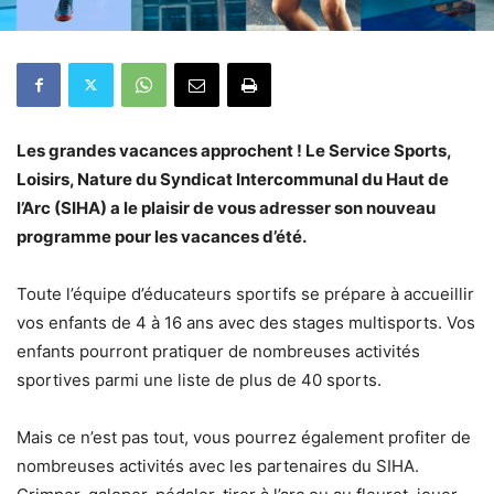
Les grandes vacances approchent ! Le Service Sports,
Loisirs, Nature du Syndicat Intercommunal du Haut de
l’Arc (SIHA) a le plaisir de vous adresser son nouveau
programme pour les vacances d’été.
Toute l’équipe d’éducateurs sportifs se prépare à accueillir
vos enfants de 4 à 16 ans avec des stages multisports. Vos
enfants pourront pratiquer de nombreuses activités
sportives parmi une liste de plus de 40 sports.
Mais ce n’est pas tout, vous pourrez également profiter de
nombreuses activités avec les partenaires du SIHA.