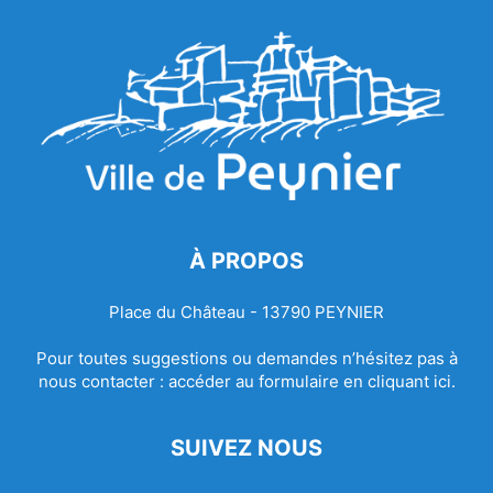
À PROPOS
Place du Château - 13790 PEYNIER
Pour toutes suggestions ou demandes n’hésitez pas à
nous contacter :
accéder au formulaire en cliquant ici.
SUIVEZ NOUS