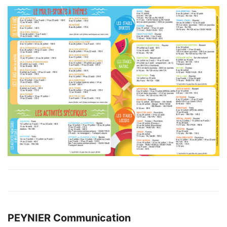
PEYNIER Communication