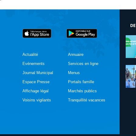
DE
Actualité
Annuaire
Evénements
Services en ligne
Journal Municipal
Menus
Espace Presse
Portails famille
Affichage légal
Marchés publics
Voisins vigilants
Tranquillité vacances