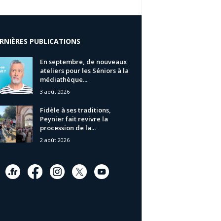
RNIÈRES PUBLICATIONS
En septembre, de nouveaux
ateliers pour les Séniors à la
médiathèque...
3 août 2026
Fidèle à ses traditions,
Peynier fait revivre la
procession de la...
2 août 2026