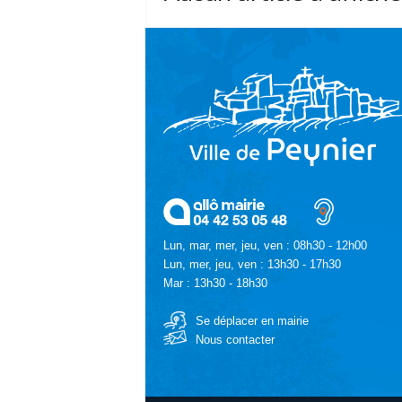
Lun, mar, mer, jeu, ven : 08h30 - 12h00
Lun, mer, jeu, ven : 13h30 - 17h30
Mar : 13h30 - 18h30
Se déplacer en mairie
Nous contacter