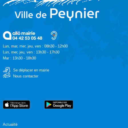
Lun, mar, mer, jeu, ven : 08h30 - 12h00
Lun, mer, jeu, ven : 13h30 - 17h30
Mar : 13h30 - 18h30
Se déplacer en mairie
Nous contacter
Actualité