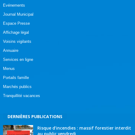
Evénements
Journal Municipal
Espace Presse
Affichage légal
Voisins vigilants
Annuaire
Services en ligne
Menus
Portails famille
Marchés publics
Tranquillité vacances
DERNIÈRES PUBLICATIONS
Risque d’incendies : massif forestier interdit
au public vendredi