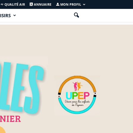
QUALITÉ AIR
ANNUAIRE
MON PROFIL
ISIRS