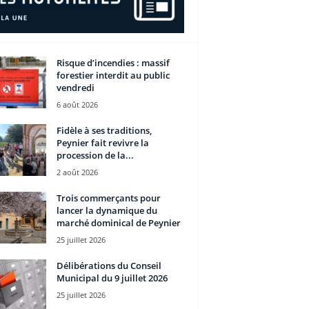
Risque d’incendies : massif
forestier interdit au public
vendredi
6 août 2026
Fidèle à ses traditions,
Peynier fait revivre la
procession de la...
2 août 2026
Trois commerçants pour
lancer la dynamique du
marché dominical de Peynier
25 juillet 2026
Délibérations du Conseil
Municipal du 9 juillet 2026
25 juillet 2026