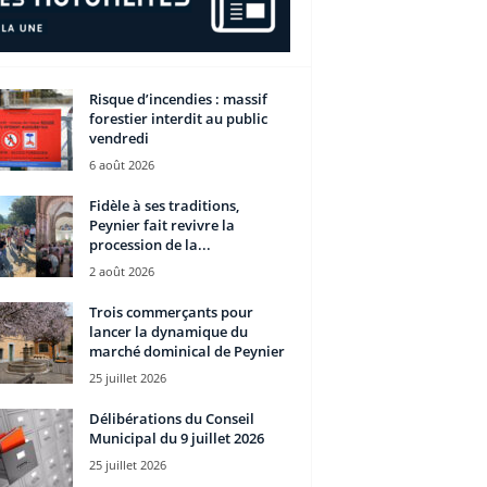
Risque d’incendies : massif
forestier interdit au public
vendredi
6 août 2026
Fidèle à ses traditions,
Peynier fait revivre la
procession de la...
2 août 2026
Trois commerçants pour
lancer la dynamique du
marché dominical de Peynier
25 juillet 2026
Délibérations du Conseil
Municipal du 9 juillet 2026
25 juillet 2026