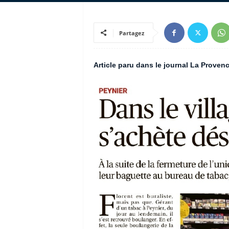
Partagez
Article paru dans le journal La Provenc