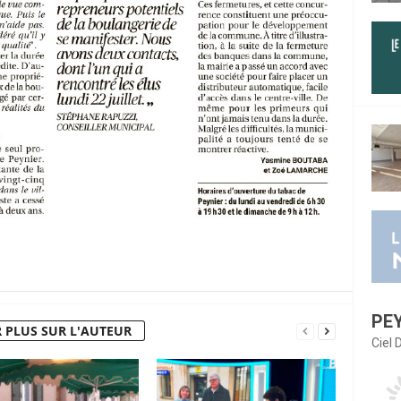
PE
 PLUS SUR L'AUTEUR
Ciel