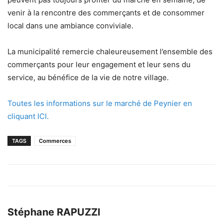
venir à la rencontre des commerçants et de consommer
local dans une ambiance conviviale.
La municipalité remercie chaleureusement l’ensemble des
commerçants pour leur engagement et leur sens du
service, au bénéfice de la vie de notre village.
Toutes les informations sur le marché de Peynier en
cliquant ICI.
TAGS
Commerces
Stéphane RAPUZZI