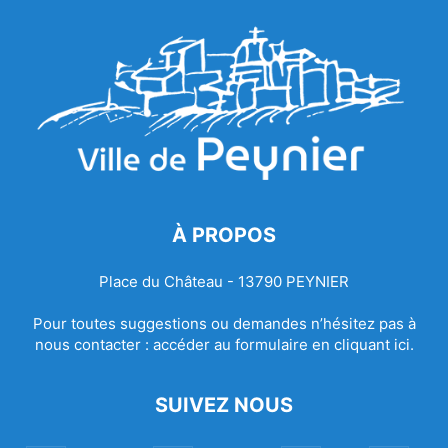
À PROPOS
Place du Château - 13790 PEYNIER
Pour toutes suggestions ou demandes n’hésitez pas à
nous contacter :
accéder au formulaire en cliquant ici.
SUIVEZ NOUS