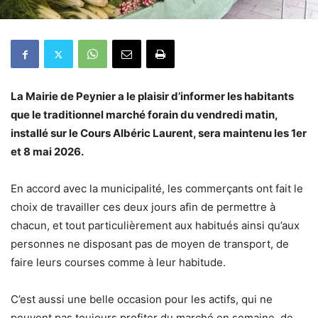
La Mairie de Peynier a le plaisir d’informer les habitants
que le traditionnel marché forain du vendredi matin,
installé sur le Cours Albéric Laurent, sera maintenu les 1er
et 8 mai 2026.
En accord avec la municipalité, les commerçants ont fait le
choix de travailler ces deux jours afin de permettre à
chacun, et tout particulièrement aux habitués ainsi qu’aux
personnes ne disposant pas de moyen de transport, de
faire leurs courses comme à leur habitude.
C’est aussi une belle occasion pour les actifs, qui ne
peuvent pas toujours profiter du marché en semaine, de