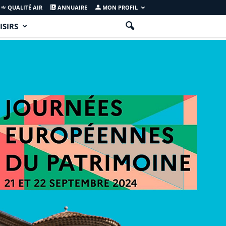
QUALITÉ AIR
ANNUAIRE
MON PROFIL
ISIRS