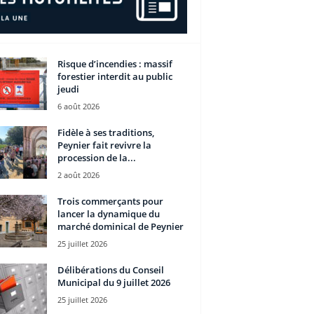
Risque d’incendies : massif
forestier interdit au public
jeudi
6 août 2026
Fidèle à ses traditions,
Peynier fait revivre la
procession de la...
2 août 2026
Trois commerçants pour
lancer la dynamique du
marché dominical de Peynier
25 juillet 2026
Délibérations du Conseil
Municipal du 9 juillet 2026
25 juillet 2026