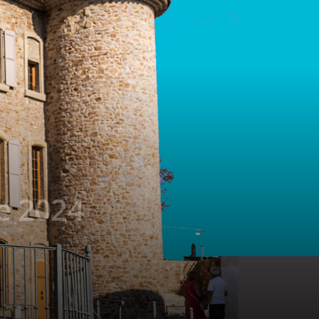
e 2024