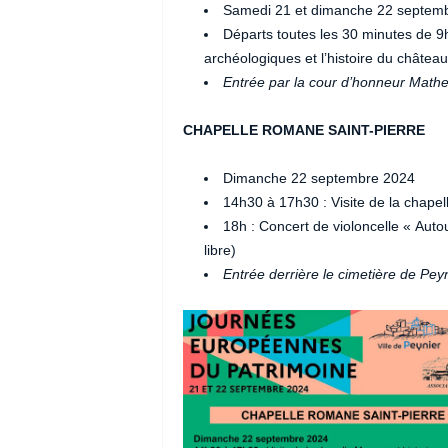
Samedi 21 et dimanche 22 septem
Départs toutes les 30 minutes de 9h
archéologiques et l’histoire du château
Entrée par la cour d’honneur Mathe
CHAPELLE ROMANE SAINT-PIERRE
Dimanche 22 septembre 2024
14h30 à 17h30 : Visite de la chape
18h : Concert de violoncelle « Aut
libre)
Entrée derrière le cimetière de Pey