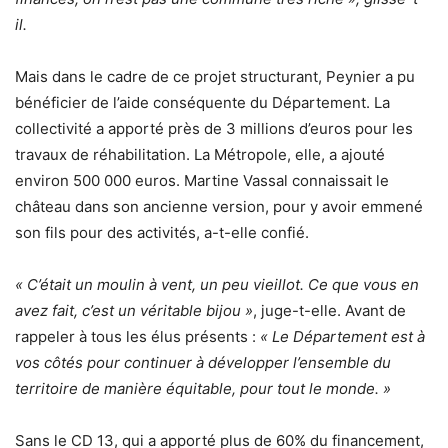
il.
Mais dans le cadre de ce projet structurant, Peynier a pu
bénéficier de l’aide conséquente du Département. La
collectivité a apporté près de 3 millions d’euros pour les
travaux de réhabilitation. La Métropole, elle, a ajouté
environ 500 000 euros. Martine Vassal connaissait le
château dans son ancienne version, pour y avoir emmené
son fils pour des activités, a-t-elle confié.
« C’était un moulin à vent, un peu vieillot. Ce que vous en
avez fait, c’est un véritable bijou »
, juge-t-elle. Avant de
rappeler à tous les élus présents :
« Le Département est à
vos côtés pour continuer à développer l’ensemble du
territoire de manière équitable, pour tout le monde. »
Sans le CD 13, qui a apporté plus de 60% du financement,