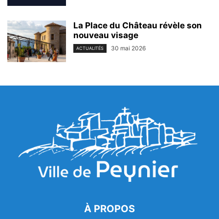
La Place du Château révèle son
nouveau visage
30 mai 2026
ACTUALITÉS
À PROPOS