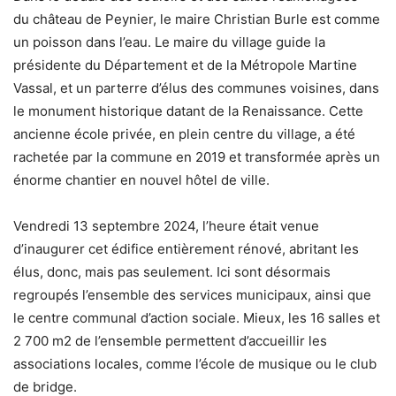
du château de Peynier, le maire Christian Burle est comme
un poisson dans l’eau. Le maire du village guide la
présidente du Département et de la Métropole Martine
Vassal, et un parterre d’élus des communes voisines, dans
le monument historique datant de la Renaissance. Cette
ancienne école privée, en plein centre du village, a été
rachetée par la commune en 2019 et transformée après un
énorme chantier en nouvel hôtel de ville.
Vendredi 13 septembre 2024, l’heure était venue
d’inaugurer cet édifice entièrement rénové, abritant les
élus, donc, mais pas seulement. Ici sont désormais
regroupés l’ensemble des services municipaux, ainsi que
le centre communal d’action sociale. Mieux, les 16 salles et
2 700 m2 de l’ensemble permettent d’accueillir les
associations locales, comme l’école de musique ou le club
de bridge.