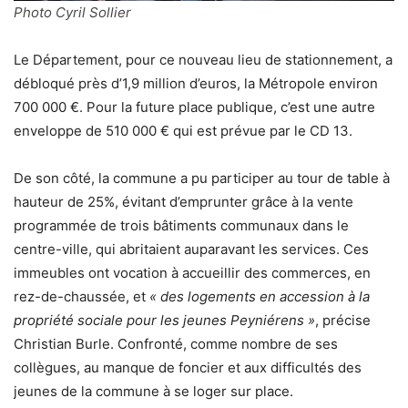
Photo Cyril Sollier
Le Département, pour ce nouveau lieu de stationnement, a
débloqué près d’1,9 million d’euros, la Métropole environ
700 000 €. Pour la future place publique, c’est une autre
enveloppe de 510 000 € qui est prévue par le CD 13.
De son côté, la commune a pu participer au tour de table à
hauteur de 25%, évitant d’emprunter grâce à la vente
programmée de trois bâtiments communaux dans le
centre-ville, qui abritaient auparavant les services. Ces
immeubles ont vocation à accueillir des commerces, en
rez-de-chaussée, et
« des logements en accession à la
propriété sociale pour les jeunes Peyniérens »
, précise
Christian Burle. Confronté, comme nombre de ses
collègues, au manque de foncier et aux difficultés des
jeunes de la commune à se loger sur place.