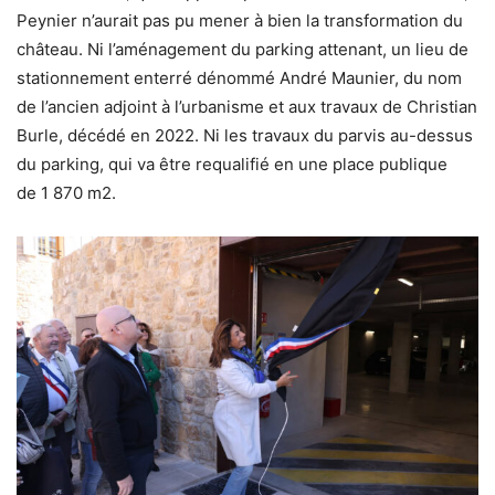
Peynier n’aurait pas pu mener à bien la transformation du
château. Ni l’aménagement du parking attenant, un lieu de
stationnement enterré dénommé André Maunier, du nom
de l’ancien adjoint à l’urbanisme et aux travaux de Christian
Burle, décédé en 2022. Ni les travaux du parvis au-dessus
du parking, qui va être requalifié en une place publique
de 1 870 m2.