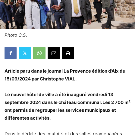
Photo C.S.
Article paru dans le journal La Provence édition d’Aix du
15/09/2024 par Christophe VIAL.
Le nouvel hôtel de ville a été inauguré vendredi 13
septembre 2024 dans le château communal. Les 2 700 m²
ont permis de regrouper les services municipaux et
différentes activités.
Dans le dédale des couloirs et des salles réaménagées