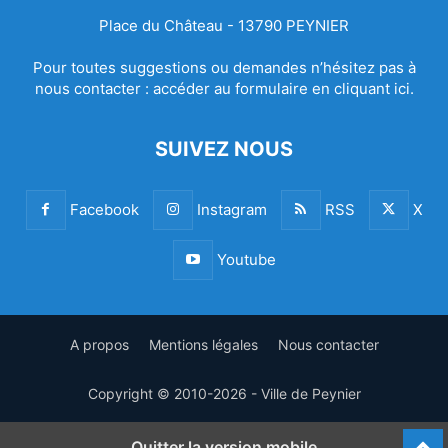
Place du Château - 13790 PEYNIER
Pour toutes suggestions ou demandes n’hésitez pas à
nous contacter :
accéder au formulaire en cliquant ici.
SUIVEZ NOUS
Facebook
Instagram
RSS
X
Youtube
A propos
Mentions légales
Nous contacter
Copyright © 2010-2026 - Ville de Peynier
Quitter la version mobile