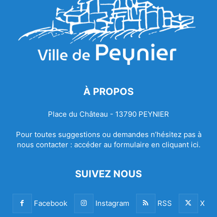
À PROPOS
Place du Château - 13790 PEYNIER
Pour toutes suggestions ou demandes n’hésitez pas à
nous contacter :
accéder au formulaire en cliquant ici.
SUIVEZ NOUS
Facebook
Instagram
RSS
X