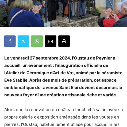
Le vendredi 27 septembre 2024, l’Oustau de Peynier a
accueilli un événement : l’inauguration officielle de
l’Atelier de Céramique d’Art de Vœ, animé par la céramiste
Eve Stabile. Après des mois de préparation, cet espace
emblématique de l’avenue Saint Eloi devient désormais le
nouveau foyer d’une création artisanale riche et variée.
Alors que la rénovation du château touchait à sa fin avec sa
propre galerie d’exposition aménagée dans les voutes en
pierres, l’Oustau, habituellement utilisé pour accueillir les