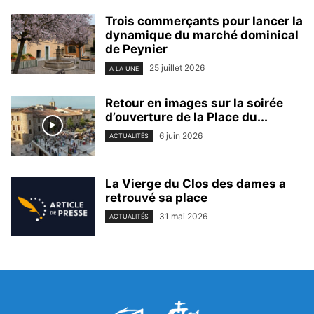
Trois commerçants pour lancer la
dynamique du marché dominical
de Peynier
25 juillet 2026
A LA UNE
Retour en images sur la soirée
d’ouverture de la Place du...
6 juin 2026
ACTUALITÉS
La Vierge du Clos des dames a
retrouvé sa place
31 mai 2026
ACTUALITÉS