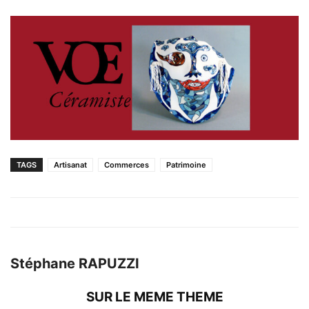
TAGS
Artisanat
Commerces
Patrimoine
Stéphane RAPUZZI
SUR LE MEME THEME