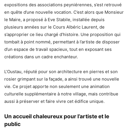
expositions des associations peyniérennes, s’est retrouvé
en quête d’une nouvelle vocation. C’est alors que Monsieur
le Maire, a proposé à Eve Stabile, installée depuis
plusieurs années sur le Cours Albéric Laurent, de
s’approprier ce lieu chargé d’histoire. Une proposition qui
tombait à point nommé, permettant à l’artiste de disposer
d’un espace de travail spacieux, tout en exposant ses
créations dans un cadre enchanteur.
L’Oustau, réputé pour son architecture en pierres et son
rosier grimpant sur la façade, a ainsi trouvé une nouvelle
vie. Ce projet apporte non seulement une animation
culturelle supplémentaire à notre village, mais contribue
aussi à préserver et faire vivre cet édifice unique.
Un accueil chaleureux pour l’artiste et le
public