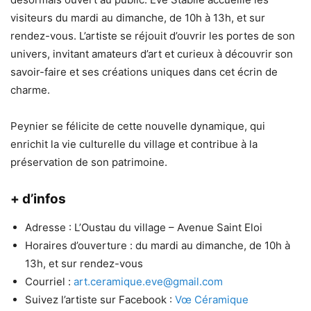
visiteurs du mardi au dimanche, de 10h à 13h, et sur
rendez-vous. L’artiste se réjouit d’ouvrir les portes de son
univers, invitant amateurs d’art et curieux à découvrir son
savoir-faire et ses créations uniques dans cet écrin de
charme.
Peynier se félicite de cette nouvelle dynamique, qui
enrichit la vie culturelle du village et contribue à la
préservation de son patrimoine.
+ d’infos
Adresse : L’Oustau du village – Avenue Saint Eloi
Horaires d’ouverture : du mardi au dimanche, de 10h à
13h, et sur rendez-vous
Courriel :
art.ceramique.eve@gmail.com
Suivez l’artiste sur Facebook :
Vœ Céramique