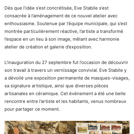
Dès que l’idée s’est concrétisée, Eve Stabile s’est
consacrée à l’aménagement de ce nouvel atelier avec
enthousiasme. Soutenue par l’équipe municipale, qui s’est
montrée particulièrement réactive, l’artiste a transformé
l’espace en un lieu à son image, mêlant avec harmonie
atelier de création et galerie d’exposition.
L’inauguration du 27 septembre fut l’occasion de découvrir
son travail à travers un vernissage convivial. Eve Stabile y
a dévoilé une exposition permanente de masques-visages,
sa signature artistique, ainsi que diverses pièces
artisanales en céramique. Cet événement a été une belle
rencontre entre l’artiste et les habitants, venus nombreux
pour partager ce moment.