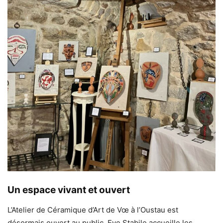
Un espace vivant et ouvert
L’Atelier de Céramique d’Art de Vœ à l’Oustau est
désormais ouvert au public. Eve Stabile accueille les