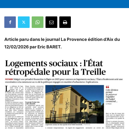
Article paru dans le journal La Provence édition d’Aix du
12/02/2026 par Eric BARET.