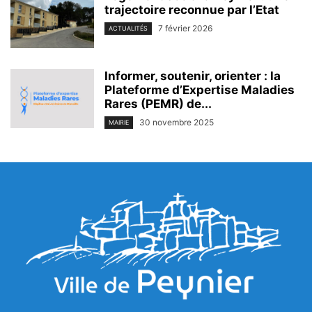
trajectoire reconnue par l’Etat
7 février 2026
ACTUALITÉS
Informer, soutenir, orienter : la
Plateforme d’Expertise Maladies
Rares (PEMR) de...
30 novembre 2025
MAIRIE