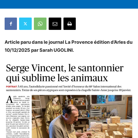
Article paru dans le journal La Provence édition d’Arles du
10/12/2025 par Sarah UGOLINI.