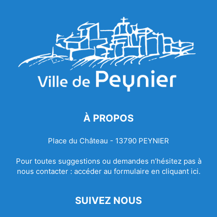
À PROPOS
Place du Château - 13790 PEYNIER
Pour toutes suggestions ou demandes n’hésitez pas à
nous contacter :
accéder au formulaire en cliquant ici.
SUIVEZ NOUS