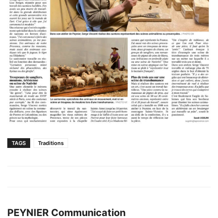
TAGS
Traditions
PEYNIER Communication