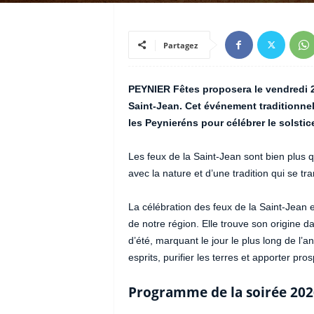
Partagez
PEYNIER Fêtes proposera le vendredi 26
Saint-Jean. Cet événement traditionne
les Peynieréns pour célébrer le solsti
Les feux de la Saint-Jean sont bien plus q
avec la nature et d’une tradition qui se t
La célébration des feux de la Saint-Jean 
de notre région. Elle trouve son origine 
d’été, marquant le jour le plus long de l’
esprits, purifier les terres et apporter prosp
Programme de la soirée 202