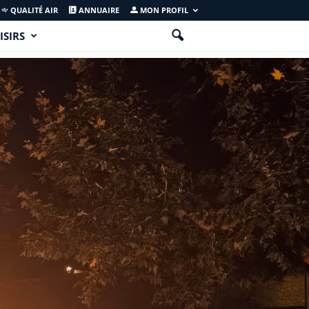
QUALITÉ AIR
ANNUAIRE
MON PROFIL
ISIRS