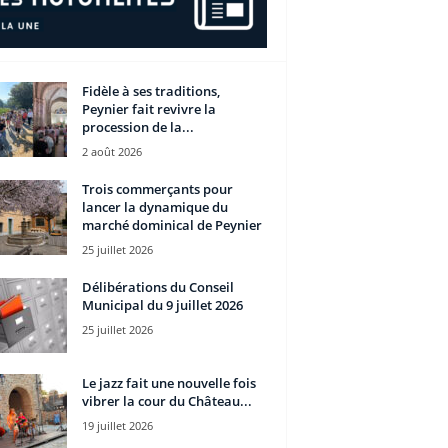
Fidèle à ses traditions,
Peynier fait revivre la
procession de la...
2 août 2026
Trois commerçants pour
lancer la dynamique du
marché dominical de Peynier
25 juillet 2026
Délibérations du Conseil
Municipal du 9 juillet 2026
25 juillet 2026
Le jazz fait une nouvelle fois
vibrer la cour du Château...
19 juillet 2026