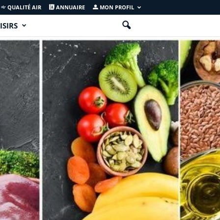
QUALITÉ AIR
ANNUAIRE
MON PROFIL
ISIRS