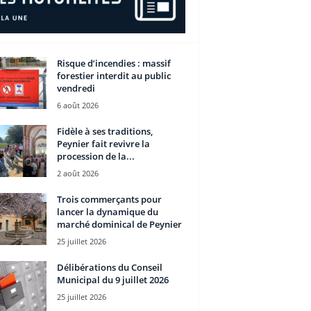
Risque d’incendies : massif
forestier interdit au public
vendredi
6 août 2026
Fidèle à ses traditions,
Peynier fait revivre la
procession de la...
2 août 2026
Trois commerçants pour
lancer la dynamique du
marché dominical de Peynier
25 juillet 2026
Délibérations du Conseil
Municipal du 9 juillet 2026
25 juillet 2026