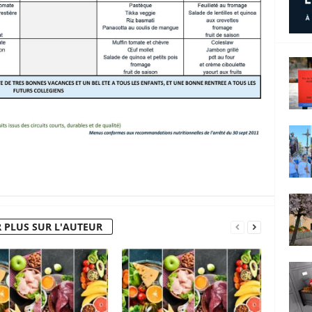
 PLUS SUR L'AUTEUR