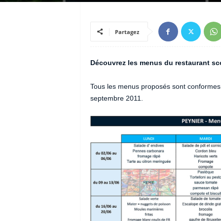
Partagez
Découvrez les menus du restaurant scol
Tous les menus proposés sont conformes a
septembre 2011.