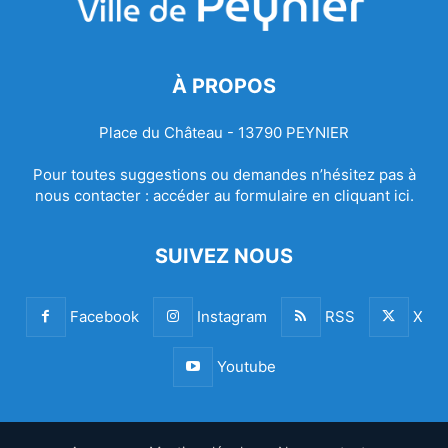
À PROPOS
Place du Château - 13790 PEYNIER
Pour toutes suggestions ou demandes n’hésitez pas à
nous contacter :
accéder au formulaire en cliquant ici.
SUIVEZ NOUS
Facebook
Instagram
RSS
X
Youtube