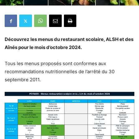
Découvrez les menus du restaurant scolaire, ALSH et des
Aînés pour le mois d’octobre 2024.
Tous les menus proposés sont conformes aux
recommandations nutritionnelles de l’arrêté du 30
septembre 2011.