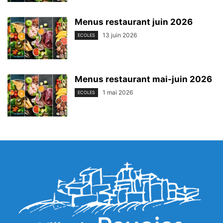
Menus restaurant juin 2026
13 juin 2026
ECOLES
Menus restaurant mai-juin 2026
1 mai 2026
ECOLES