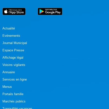
Actualité
Evénements
Journal Municipal
Espace Presse
Affichage légal
Voisins vigilants
Annuaire
Services en ligne
Menus
Portails famille
Marchés publics
Tranquillité vacances