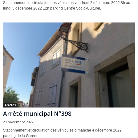
Stationnement et circulation des véhicules vendredi 2 décembre 2022 8h au
lundi 5 décembre 2022 12h parking Centre Socio-Culturel.
Arrêtés
Arrêté municipal N°398
28 novembre 2022
Stationnement et circulation des véhicules dimanche 4 décembre 2022
parking de la Garenne.