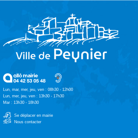
Lun, mar, mer, jeu, ven : 08h30 - 12h00
Lun, mer, jeu, ven : 13h30 - 17h30
Mar : 13h30 - 18h30
Se déplacer en mairie
Nous contacter