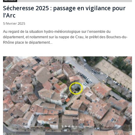
Sécheresse 2025 : passage en vigilance pour
l’Arc
5 février 2025
Au regard de la situation hydro-météorologique sur l’ensemble du
département, et notamment sur la nappe de Crau, le préfet des Bouches-du-
Rhône place le département...