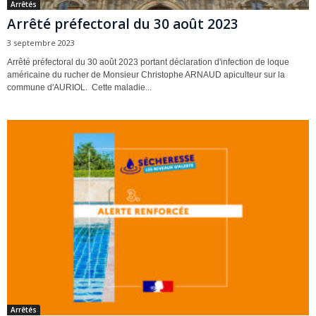
Arrêtés
Arrêté préfectoral du 30 août 2023
3 septembre 2023
Arrêté préfectoral du 30 août 2023 portant déclaration d'infection de loque
américaine du rucher de Monsieur Christophe ARNAUD apiculteur sur la
commune d'AURIOL. Cette maladie...
Arrêtés