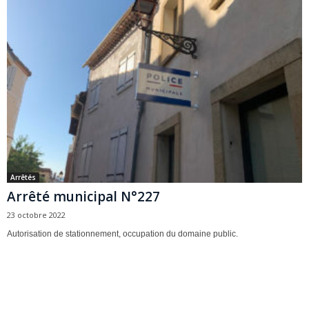
Arrêtés
Arrêté municipal N°227
23 octobre 2022
Autorisation de stationnement, occupation du domaine public.