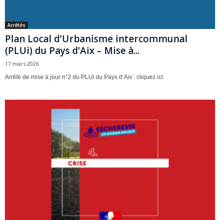
Arrêtés
Plan Local d’Urbanisme intercommunal
(PLUi) du Pays d’Aix – Mise à...
17 mars 2026
Arrêté de mise à jour n°2 du PLUi du Pays d’Aix : cliquez ici.