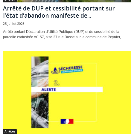
Arrêtés
Arrêté de DUP et cessibilité portant sur
l’état d’abandon manifeste de...
25 juillet 2023
Arrêté portant Déclaration d'Utilité Publique (DUP) et de cessibilité de la
parcelle cadastrée AC 57, sise 27 rue Basse sur la commune de Peynier,...
Arrêtés