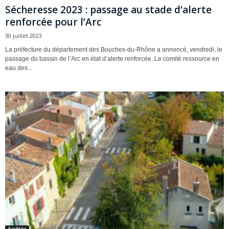
Sécheresse 2023 : passage au stade d’alerte
renforcée pour l’Arc
30 juillet 2023
La préfecture du département des Bouches-du-Rhône a annoncé, vendredi, le
passage du bassin de l’Arc en état d’alerte renforcée. Le comité ressource en
eau des...