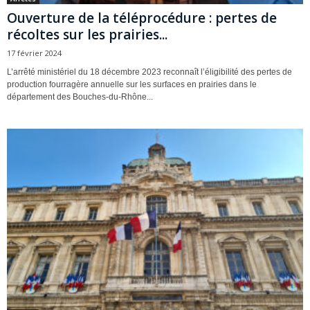
Ouverture de la téléprocédure : pertes de
récoltes sur les prairies...
17 février 2024
L’arrêté ministériel du 18 décembre 2023 reconnaît l’éligibilité des pertes de
production fourragère annuelle sur les surfaces en prairies dans le
département des Bouches-du-Rhône...