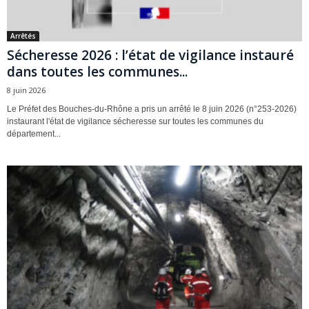
Arrêtés
Sécheresse 2026 : l’état de vigilance instauré
dans toutes les communes...
8 juin 2026
Le Préfet des Bouches-du-Rhône a pris un arrêté le 8 juin 2026 (n°253-2026)
instaurant l'état de vigilance sécheresse sur toutes les communes du
département...