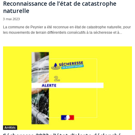
Reconnaissance de l’état de catastrophe
naturelle
3 mai 2023
La commune de Peynier a été reconnue en état de catastrophe naturelle, pour
les mouvements de terrain différentiels consécutifs à la sécheresse et à...
Arrêtés