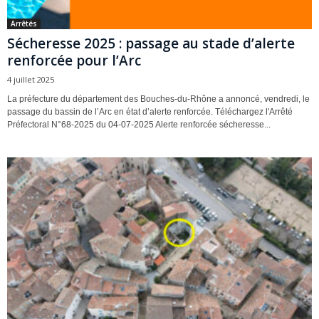
Arrêtés
Sécheresse 2025 : passage au stade d’alerte
renforcée pour l’Arc
4 juillet 2025
La préfecture du département des Bouches-du-Rhône a annoncé, vendredi, le
passage du bassin de l’Arc en état d’alerte renforcée. Téléchargez l'Arrêté
Préfectoral N°68-2025 du 04-07-2025 Alerte renforcée sécheresse...