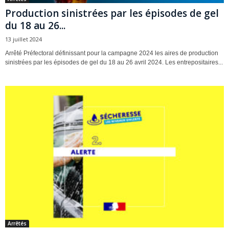
Production sinistrées par les épisodes de gel
du 18 au 26...
13 juillet 2024
Arrêté Préfectoral définissant pour la campagne 2024 les aires de production
sinistrées par les épisodes de gel du 18 au 26 avril 2024. Les entrepositaires...
Arrêtés