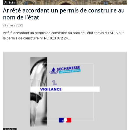
Arrêtés
Arrêté accordant un permis de construire au
nom de l’état
29 mars 2025
Arrêté accordant un permis de construire au nom de l'état et avis du SDIS sur
le permis de construire n° PC 013 072 24...
Arrêtés