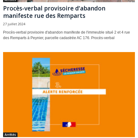
Procès-verbal provisoire d’abandon
manifeste rue des Remparts
27 juillet 2024
Procès-verbal provisoire d'abandon manifeste de l'immeuble situé 2 et 4 rue
des Remparts à Peynier, parcelle cadastrée AC 176. Procès-verbal
Arrêtés