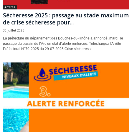
Arrêtés
Sécheresse 2025 : passage au stade maximum
de crise sécheresse pour...
30 juillet 2025
La préfecture du département des Bouches-du-Rhône a annoncé, mardi, le
passage du bassin de l’Arc en état d’alerte renforcée. Téléchargez l'Arrêté
Préfectoral N°79-2025 du 29-07-2025 Crise sécheresse...