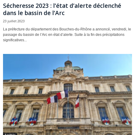
Sécheresse 2023 : l’état d’alerte déclenché
dans le bassin de l’Arc
23 juillet 2023
La préfecture du département des Bouches-du-Rhône a annoncé, vendredi, le
passage du bassin de l’Arc en état d’alerte. Suite à la fin des précipitations
significatives...
Arrêtés