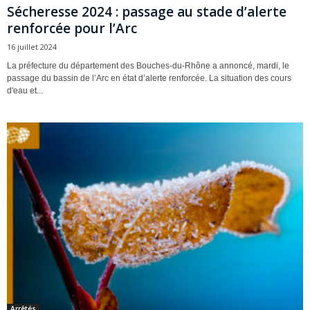
Sécheresse 2024 : passage au stade d’alerte
renforcée pour l’Arc
16 juillet 2024
La préfecture du département des Bouches-du-Rhône a annoncé, mardi, le
passage du bassin de l’Arc en état d’alerte renforcée. La situation des cours
d'eau et...
Arrêtés