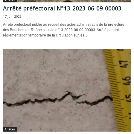
Arrêté préfectoral N°13-2023-06-09-00003
17 juin 2023
Arrêté préfectoral publié au recueil des actes administratifs de la préfecture
des Bouches-du-Rhône sous le n°13-2023-06-09-00003. Arrêté portant
réglementation temporaire de la circulation sur les...
Arrêtés