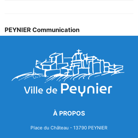
PEYNIER Communication
À PROPOS
Place du Château - 13790 PEYNIER