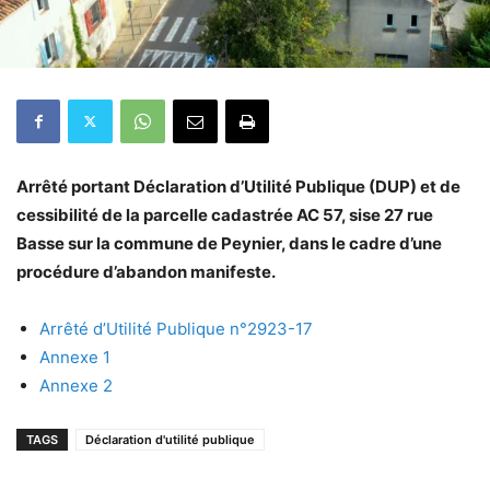
Arrêté portant Déclaration d’Utilité Publique (DUP) et de
cessibilité de la parcelle cadastrée AC 57, sise 27 rue
Basse sur la commune de Peynier, dans le cadre d’une
procédure d’abandon manifeste.
Arrêté d’Utilité Publique n°2923-17
Annexe 1
Annexe 2
TAGS
Déclaration d'utilité publique