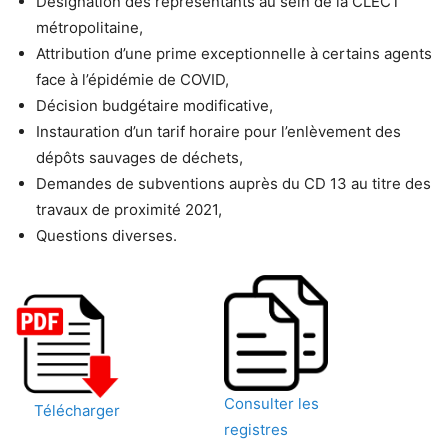
Désignation des représentants au sein de la CLECT
métropolitaine,
Attribution d’une prime exceptionnelle à certains agents
face à l’épidémie de COVID,
Décision budgétaire modificative,
Instauration d’un tarif horaire pour l’enlèvement des
dépôts sauvages de déchets,
Demandes de subventions auprès du CD 13 au titre des
travaux de proximité 2021,
Questions diverses.
Consulter les
Télécharger
registres