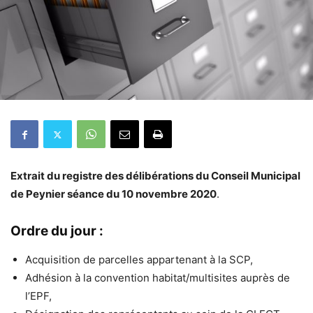
Extrait du registre des délibérations du Conseil Municipal
de Peynier séance du 10 novembre 2020
.
Ordre du jour :
Acquisition de parcelles appartenant à la SCP,
Adhésion à la convention habitat/multisites auprès de
l’EPF,