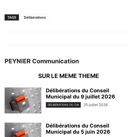
TAGS
Délibérations
PEYNIER Communication
SUR LE MEME THEME
Délibérations du Conseil
Municipal du 9 juillet 2026
25 juillet 2026
DÉLIBÉRATIONS DU CM
Délibérations du Conseil
Municipal du 5 juin 2026