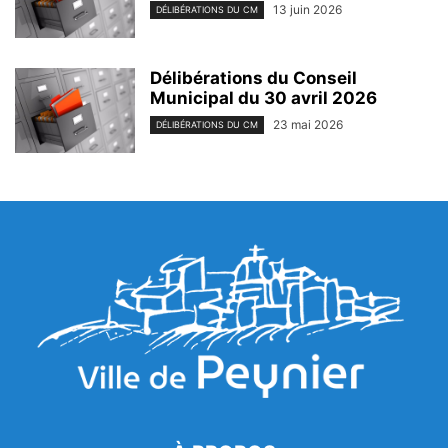
13 juin 2026
DÉLIBÉRATIONS DU CM
Délibérations du Conseil
Municipal du 30 avril 2026
23 mai 2026
DÉLIBÉRATIONS DU CM