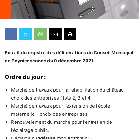
Extrait du registre des délibérations du Conseil Municipal
de Peynier séance du 9 décembre 2021.
Ordre du jour :
Marché de travaux pour la réhabilitation du château –
choix des entreprises / lots 2, 3 et 4,
Marché de travaux pour l’extension de l’école
maternelle – choix des entreprises,
Renouvèlement du marché pour l’entretien de
l’éclairage public,
Décision budgétaire modificative n°3,