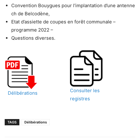
Convention Bouygues pour l’implantation d’une antenne
ch de Belcodène,
Etat d’assiette de coupes en forêt communale –
programme 2022 –
Questions diverses.
Consulter les
Délibérations
registres
TAGS
Délibérations