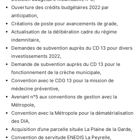
Ouverture des crédits budgétaires 2022 par
anticipation,
Créations de poste pour avancements de grade,
Actualisation de la délibération cadre du régime
indemnitaire,
Demandes de subvention auprès du CD 13 pour divers
investissements 2022,
Demande de subvention auprès du CD 13 pour le
fonctionnement de la crèche municipale,
Convention avec le CDG 13 pour la mission de
médecine préventive,
Avenant n°5 aux conventions de gestion avec la
Métropole,
Convention avec la Métropole pour la dématérialisation
des DIA,
Acquisition d’une parcelle située La Plaine de la Garde,
Convention de servitude ENEDIS La Peyrelle,