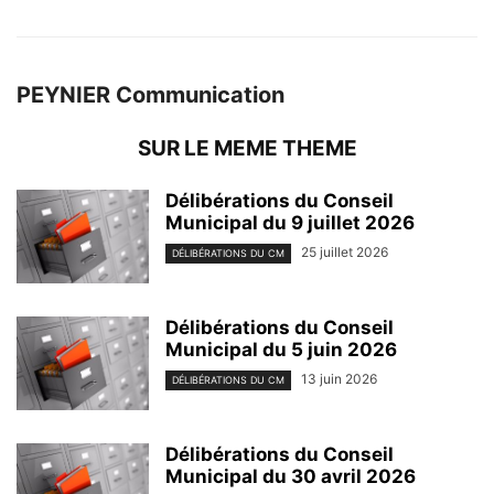
PEYNIER Communication
SUR LE MEME THEME
Délibérations du Conseil
Municipal du 9 juillet 2026
25 juillet 2026
DÉLIBÉRATIONS DU CM
Délibérations du Conseil
Municipal du 5 juin 2026
13 juin 2026
DÉLIBÉRATIONS DU CM
Délibérations du Conseil
Municipal du 30 avril 2026