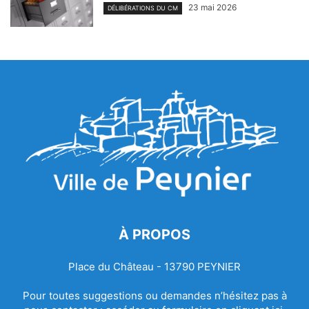
23 mai 2026
DÉLIBÉRATIONS DU CM
À PROPOS
Place du Château - 13790 PEYNIER
Pour toutes suggestions ou demandes n’hésitez pas à