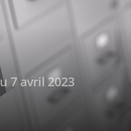
u 7 avril 2023