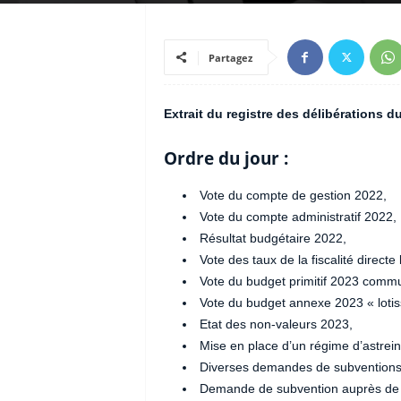
Partagez
Extrait du registre des délibérations d
Ordre du jour :
Vote du compte de gestion 2022,
Vote du compte administratif 2022,
Résultat budgétaire 2022,
Vote des taux de la fiscalité directe
Vote du budget primitif 2023 comm
Vote du budget annexe 2023 « lotiss
Etat des non-valeurs 2023,
Mise en place d’un régime d’astrein
Diverses demandes de subventions
Demande de subvention auprès de 