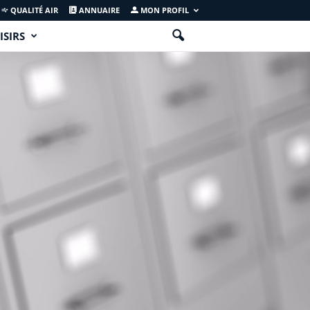
QUALITÉ AIR
ANNUAIRE
MON PROFIL
ISIRS