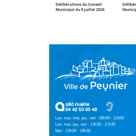
Délibérations du Conseil
Délibér
Municipal du 9 juillet 2026
Municip
Lun, mar, mer, jeu, ven : 08h30 - 12h00
Lun, mer, jeu, ven : 13h30 - 17h30
Mar : 13h30 - 18h30