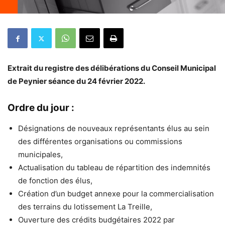
Extrait du registre des délibérations du Conseil Municipal
de Peynier séance du 24 février 2022.
Ordre du jour :
Désignations de nouveaux représentants élus au sein
des différentes organisations ou commissions
municipales,
Actualisation du tableau de répartition des indemnités
de fonction des élus,
Création d’un budget annexe pour la commercialisation
des terrains du lotissement La Treille,
Ouverture des crédits budgétaires 2022 par