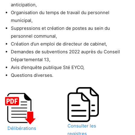
anticipation,
Organisation du temps de travail du personnel
municipal,
Suppressions et création de postes au sein du
personnel communal,
Création d’un emploi de directeur de cabinet,
Demandes de subventions 2022 auprès du Conseil
Départemental 13,
Avis d’enquête publique Sté EYCO,
Questions diverses.
Consulter les
Délibérations
registres