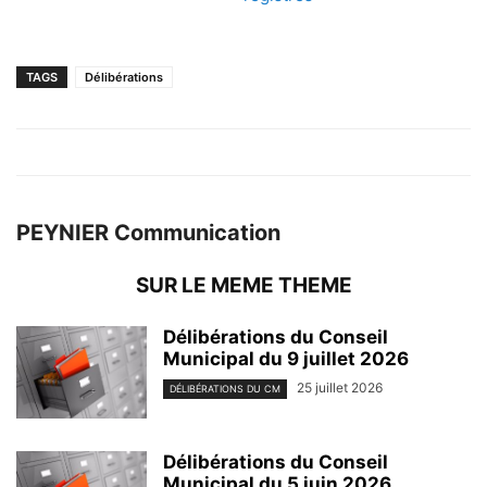
TAGS
Délibérations
PEYNIER Communication
SUR LE MEME THEME
Délibérations du Conseil
Municipal du 9 juillet 2026
25 juillet 2026
DÉLIBÉRATIONS DU CM
Délibérations du Conseil
Municipal du 5 juin 2026