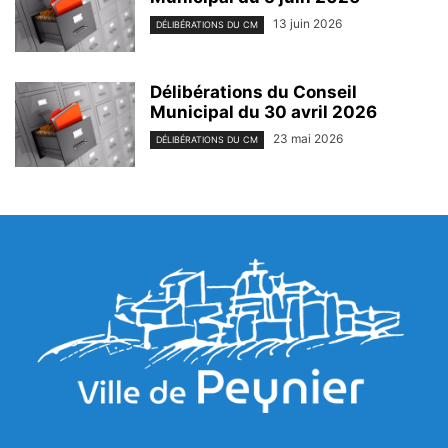
13 juin 2026
DÉLIBÉRATIONS DU CM
Délibérations du Conseil
Municipal du 30 avril 2026
23 mai 2026
DÉLIBÉRATIONS DU CM