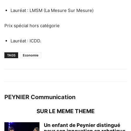
Lauréat : LMSM (La Mesure Sur Mesure)
Prix spécial hors catégorie
Lauréat : ICDD.
TAGS
Economie
PEYNIER Communication
SUR LE MEME THEME
Un enfant de Peynier distingué