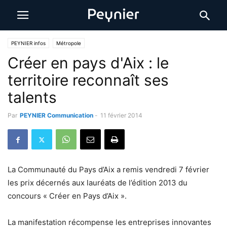
PEYNIER infos
Métropole
Créer en pays d'Aix : le
territoire reconnaît ses
talents
Par
PEYNIER Communication
-
11 février 2014
La Communauté du Pays d’Aix a remis vendredi 7 février
les prix décernés aux lauréats de l’édition 2013 du
concours « Créer en Pays d’Aix ».
La manifestation récompense les entreprises innovantes