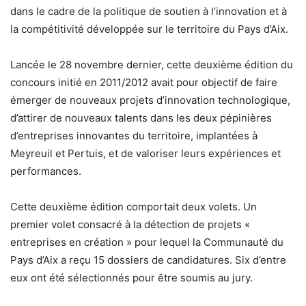
dans le cadre de la politique de soutien à l’innovation et à
la compétitivité développée sur le territoire du Pays d’Aix.
Lancée le 28 novembre dernier, cette deuxième édition du
concours initié en 2011/2012 avait pour objectif de faire
émerger de nouveaux projets d’innovation technologique,
d’attirer de nouveaux talents dans les deux pépinières
d’entreprises innovantes du territoire, implantées à
Meyreuil et Pertuis, et de valoriser leurs expériences et
performances.
Cette deuxième édition comportait deux volets. Un
premier volet consacré à la détection de projets «
entreprises en création » pour lequel la Communauté du
Pays d’Aix a reçu 15 dossiers de candidatures. Six d’entre
eux ont été sélectionnés pour être soumis au jury.