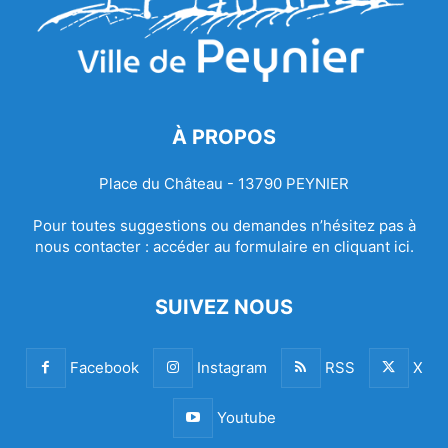
À PROPOS
Place du Château - 13790 PEYNIER
Pour toutes suggestions ou demandes n’hésitez pas à
nous contacter :
accéder au formulaire en cliquant ici.
SUIVEZ NOUS
Facebook
Instagram
RSS
X
Youtube