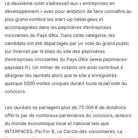
Le deuxième volet s’adressait aux « entreprises en
développement » avec pour ambition de faire connaître au
plus grand nombre les start-up hébergées et
accompagnées dans les pépinières d’entreprises
innovantes du Pays d’Aix. Dans cette catégorie, les
candidats ont été départagés par un vote du grand public
sur Internet par le biais du site des pépinières
d’entreprises innovantes du Pays d’Aix (www.pepinieres-
paysdaix.fr). Un millier de votants ont ainsi contribué à
désigner les lauréats alors que le site a enregistrés
quelque 5000 visites uniques durant toute la période du
concours.
Les lauréats se partagent plus de 75 000 € de dotations
offerts par de nombreux partenaires du concours, acteurs
du monde économique local et national tels que
INTERFACES, Psi For B, Le Cercle des visionnaires, La