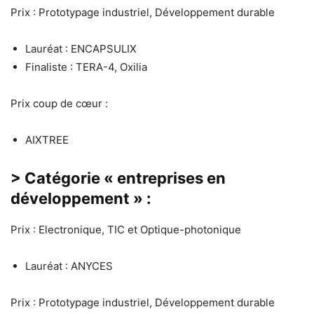
Prix : Prototypage industriel, Développement durable
Lauréat : ENCAPSULIX
Finaliste : TERA-4, Oxilia
Prix coup de cœur :
AIXTREE
> Catégorie « entreprises en
développement » :
Prix : Electronique, TIC et Optique-photonique
Lauréat : ANYCES
Prix : Prototypage industriel, Développement durable