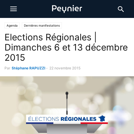
Agenda
Dernières manifestations
Elections Régionales |
Dimanches 6 et 13 décembre
2015
Par
Stéphane RAPUZZI
-
22 novembre 2015