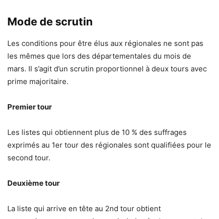
Mode de scrutin
Les conditions pour être élus aux régionales ne sont pas
les mêmes que lors des départementales du mois de
mars. Il s’agit d’un scrutin proportionnel à deux tours avec
prime majoritaire.
Premier tour
Les listes qui obtiennent plus de 10 % des suffrages
exprimés au 1er tour des régionales sont qualifiées pour le
second tour.
Deuxième tour
La liste qui arrive en tête au 2nd tour obtient