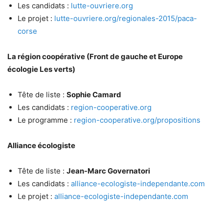
Les candidats :
lutte-ouvriere.org
Le projet :
lutte-ouvriere.org/regionales-2015/paca-
corse
La région coopérative (Front de gauche et Europe
écologie Les verts)
Tête de liste :
Sophie Camard
Les candidats :
region-cooperative.org
Le programme :
region-cooperative.org/propositions
Alliance écologiste
Tête de liste :
Jean-Marc Governatori
Les candidats :
alliance-ecologiste-independante.com
Le projet :
alliance-ecologiste-independante.com