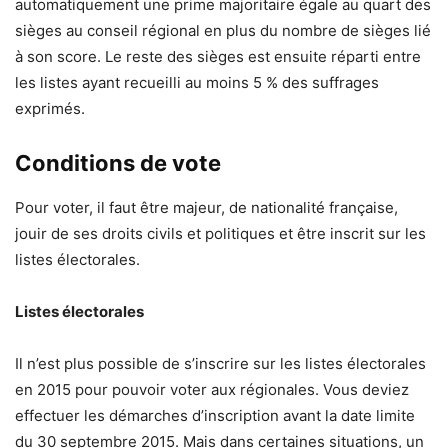
automatiquement une prime majoritaire égale au quart des
sièges au conseil régional en plus du nombre de sièges lié
à son score. Le reste des sièges est ensuite réparti entre
les listes ayant recueilli au moins 5 % des suffrages
exprimés.
Conditions de vote
Pour voter, il faut être majeur, de nationalité française,
jouir de ses droits civils et politiques et être inscrit sur les
listes électorales.
Listes électorales
Il n’est plus possible de s’inscrire sur les listes électorales
en 2015 pour pouvoir voter aux régionales. Vous deviez
effectuer les démarches d’inscription avant la date limite
du 30 septembre 2015. Mais dans certaines situations, un