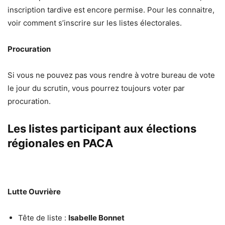
inscription tardive est encore permise. Pour les connaitre,
voir comment s’inscrire sur les listes électorales.
Procuration
Si vous ne pouvez pas vous rendre à votre bureau de vote
le jour du scrutin, vous pourrez toujours voter par
procuration.
Les listes participant aux élections
régionales en PACA
Lutte Ouvrière
Tête de liste :
Isabelle Bonnet