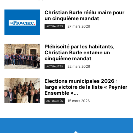
Christian Burle réélu maire pour
un cinquième mandat
27 mars 2026
ACTUALITÉS
Plébiscité par les habitants,
Christian Burle entame un
cinquième mandat
22 mars 2026
ACTUALITÉS
Elections municipales 2026 :
large victoire de la liste « Peynier
Ensemble »...
15 mars 2026
ACTUALITÉS