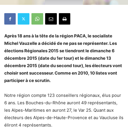
Après 18 ans à la tête de la région PACA, le socialiste
Michel Vauzelle a décidé de ne pas se représenter. Les
élections Régionales 2015 se tiendront le dimanche 6
décembre 2015 (date du 1er tour) et le dimanche 13
décembre 2015 (date du second tour), les électeurs vont
choisir sont successeur. Comme en 2010, 10 listes vont
participer à ce scrutin.
Notre région compte 123 conseillers régionaux, élus pour
6 ans. Les Bouches-du-Rhône auront 49 représentants,
les Alpes-Maritimes en auront 27, le Var 25. Quant aux
électeurs des Alpes-de-Haute-Provence et au Vaucluse ils
éliront 4 représentants.