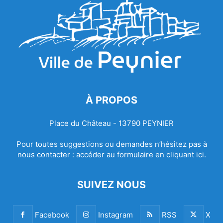
À PROPOS
Place du Château - 13790 PEYNIER
Pour toutes suggestions ou demandes n’hésitez pas à
nous contacter :
accéder au formulaire en cliquant ici.
SUIVEZ NOUS
Facebook
Instagram
RSS
X