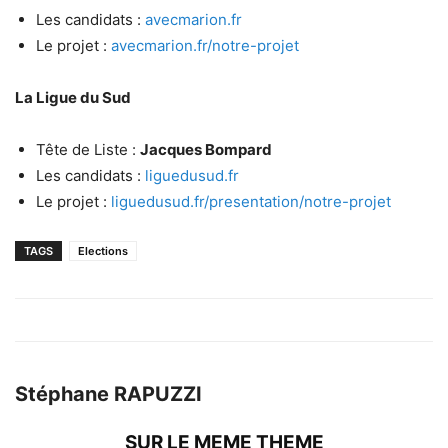
Les candidats :
avecmarion.fr
Le projet :
avecmarion.fr/notre-projet
La Ligue du Sud
Tête de Liste :
Jacques Bompard
Les candidats :
liguedusud.fr
Le projet :
liguedusud.fr/presentation/notre-projet
TAGS
Elections
Stéphane RAPUZZI
SUR LE MEME THEME