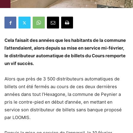
Cela faisait des années que les habitants de la commune
l’attendaient, alors depuis sa mise en service mi-février,
le distributeur automatique de billets du Cours remporte
un vif succès.
Alors que près de 3 500 distributeurs automatiques de
billets ont été fermés au cours de ces deux dernières
années dans tout l’Hexagone, la commune de Peynier a
pris le contre-pied en début d’année, en mettant en
service son distributeur de billets sans banque proposé
par LOOMIS.
Depuis la mise en service de l’appareil, le 10 février