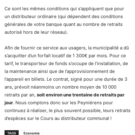
Ce sont les mêmes conditions qui s’appliquent que pour
un distributeur ordinaire (qui dépendent des conditions
générales de votre banque quant au nombre de retraits
autorisé hors de leur réseau).
Afin de fournir ce service aux usagers, la municipalité a dû
s’acquitter d’un forfait locatif de 1 300€ par mois. Pour ce
tarif, le transporteur de fonds s’occupe de l’installation, de
la maintenance ainsi que de l’approvisionnement de
l’appareil en billets. Le contrat, signé pour une durée de 3
ans, prévoit néanmoins un nombre moyen de 10 000
retraits par an,
soit environ une trentaine de retraits par
jour
. Nous comptons donc sur les Peyniérens pour
continuez à réaliser, le plus souvent possible, leurs retraits
d’espèces sur le Cours au distributeur communal !
TAGS
Economie