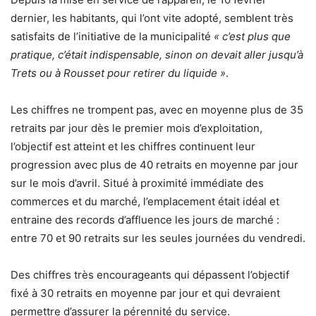
dernier, les habitants, qui l’ont vite adopté, semblent très
satisfaits de l’initiative de la municipalité
« c’est plus que
pratique, c’était indispensable, sinon on devait aller jusqu’à
Trets ou à Rousset pour retirer du liquide »
.
Les chiffres ne trompent pas, avec en moyenne plus de 35
retraits par jour dès le premier mois d’exploitation,
l’objectif est atteint et les chiffres continuent leur
progression avec plus de 40 retraits en moyenne par jour
sur le mois d’avril. Situé à proximité immédiate des
commerces et du marché, l’emplacement était idéal et
entraine des records d’affluence les jours de marché :
entre 70 et 90 retraits sur les seules journées du vendredi.
Des chiffres très encourageants qui dépassent l’objectif
fixé à 30 retraits en moyenne par jour et qui devraient
permettre d’assurer la pérennité du service.