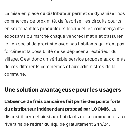
La mise en place du distributeur permet de dynamiser nos
commerces de proximité, de favoriser les circuits courts
en soutenant les producteurs locaux et les commerçants-
exposants du marché chaque vendredi matin et d’assurer
le lien social de proximité avec nos habitants qui n’ont pas
forcément la possibilité de se déplacer à l’extérieur du
village. C’est donc un véritable service proposé aux clients
de ces différents commerces et aux administrés de la
commune.
Une solution avantageuse pour les usagers
L’absence de frais bancaires fait partie des points forts
du distributeur indépendant proposé par LOOMIS
. Le
dispositif permet ainsi aux habitants de la commune et aux
riverains de retirer du liquide gratuitement 24h/24.