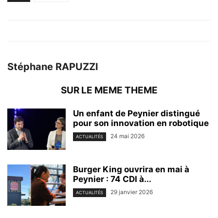
Stéphane RAPUZZI
SUR LE MEME THEME
Un enfant de Peynier distingué
pour son innovation en robotique
24 mai 2026
ACTUALITÉS
Burger King ouvrira en mai à
Peynier : 74 CDI à...
29 janvier 2026
ACTUALITÉS