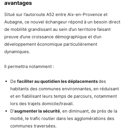
avantages
Situé sur l’autoroute A52 entre Aix-en-Provence et
Aubagne, ce nouvel échangeur répond à un besoin direct
de mobilité grandissant au sein d’un territoire faisant
preuve d’une croissance démographique et d’un
développement économique particulièrement
dynamiques.
Il permettra notamment :
De
faciliter au quotidien les déplacements
des
habitants des communes environnantes, en réduisant
et en fiabilisant leurs temps de parcours, notamment
lors des trajets domicile/travail.
D’
augmenter la sécurité
, en diminuant, de près de la
moitié, le trafic routier dans les agglomérations des
communes traversées.