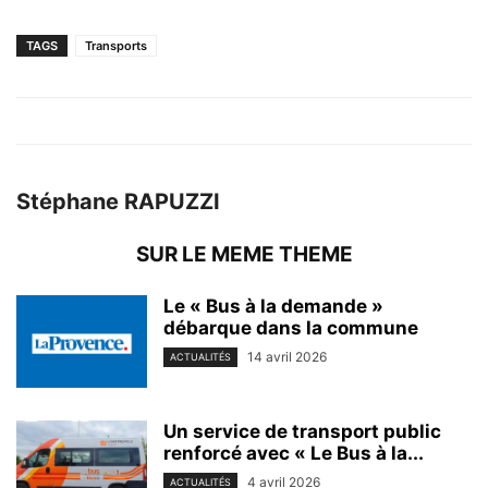
TAGS
Transports
Stéphane RAPUZZI
SUR LE MEME THEME
Le « Bus à la demande »
débarque dans la commune
14 avril 2026
ACTUALITÉS
Un service de transport public
renforcé avec « Le Bus à la...
4 avril 2026
ACTUALITÉS