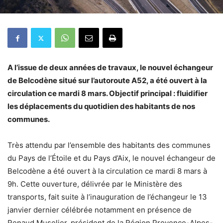
A l’issue de deux années de travaux, le nouvel échangeur
de Belcodène situé sur l’autoroute A52, a été ouvert à la
circulation ce mardi 8 mars. Objectif principal : fluidifier
les déplacements du quotidien des habitants de nos
communes.
Très attendu par l’ensemble des habitants des communes
du Pays de l’Étoile et du Pays d’Aix, le nouvel échangeur de
Belcodène a été ouvert à la circulation ce mardi 8 mars à
9h. Cette ouverture, délivrée par le Ministère des
transports, fait suite à l’inauguration de l’échangeur le 13
janvier dernier célébrée notamment en présence de
Renaud Muselier, président de la Région Provence-Alpes-