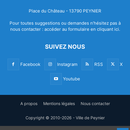
Place du Château - 13790 PEYNIER
Pour toutes suggestions ou demandes n’hésitez pas à
nous contacter :
accéder au formulaire en cliquant ici.
SUIVEZ NOUS
Facebook
Instagram
RSS
X
Youtube
A propos
Mentions légales
Nous contacter
Copyright © 2010-2026 - Ville de Peynier