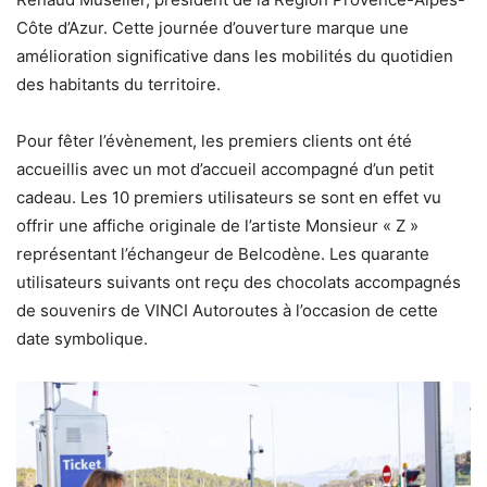
Côte d’Azur. Cette journée d’ouverture marque une
amélioration significative dans les mobilités du quotidien
des habitants du territoire.
Pour fêter l’évènement, les premiers clients ont été
accueillis avec un mot d’accueil accompagné d’un petit
cadeau. Les 10 premiers utilisateurs se sont en effet vu
offrir une affiche originale de l’artiste Monsieur « Z »
représentant l’échangeur de Belcodène. Les quarante
utilisateurs suivants ont reçu des chocolats accompagnés
de souvenirs de VINCI Autoroutes à l’occasion de cette
date symbolique.