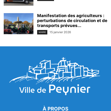
Manifestation des agriculteurs :
perturbations de circulation et de
transports prévues...
15 janvier 2026
MAIRIE
À PROPOS