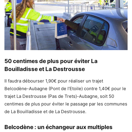
50 centimes de plus pour éviter La
Bouilladisse et La Destrousse
Il faudra débourser 1,90€ pour réaliser un trajet
Belcodène-Aubagne (Pont de l’Etoile) contre 1,40€ pour le
trajet La Destrousse (Pas de Trets)-Aubagne, soit 50
centimes de plus pour éviter le passage par les communes
de La Bouilladisse et de La Destrousse.
Belcodène : un échangeur aux multiples