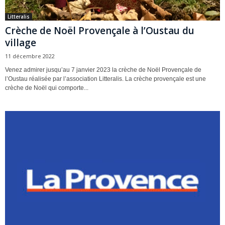
Litteralis
Crèche de Noël Provençale à l’Oustau du
village
11 décembre 2022
Venez admirer jusqu’au 7 janvier 2023 la crèche de Noël Provençale de
l’Oustau réalisée par l’association Litteralis. La crèche provençale est une
crèche de Noël qui comporte...