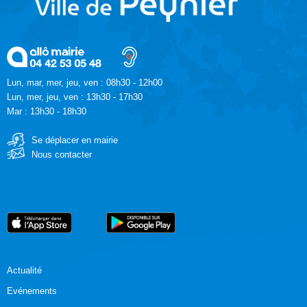
Lun, mar, mer, jeu, ven : 08h30 - 12h00
Lun, mer, jeu, ven : 13h30 - 17h30
Mar : 13h30 - 18h30
Se déplacer en mairie
Nous contacter
Actualité
Evénements