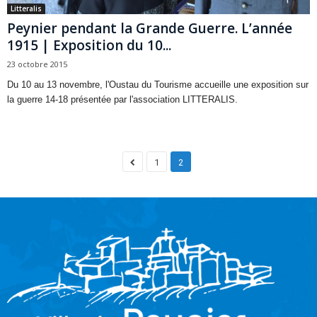
Litteralis
Peynier pendant la Grande Guerre. L’année
1915 | Exposition du 10...
23 octobre 2015
Du 10 au 13 novembre, l'Oustau du Tourisme accueille une exposition sur
la guerre 14-18 présentée par l'association LITTERALIS.
1
2