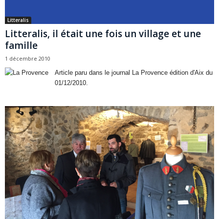
Litteralis
Litteralis, il était une fois un village et une
famille
1 décembre 2010
Article paru dans le journal La Provence édition d'Aix du
01/12/2010.