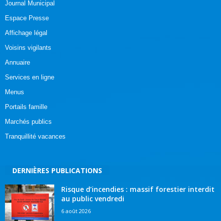
Journal Municipal
Espace Presse
Affichage légal
Voisins vigilants
Annuaire
Services en ligne
Menus
Portails famille
Marchés publics
Tranquillité vacances
DERNIÈRES PUBLICATIONS
Risque d’incendies : massif forestier interdit
au public vendredi
6 août 2026