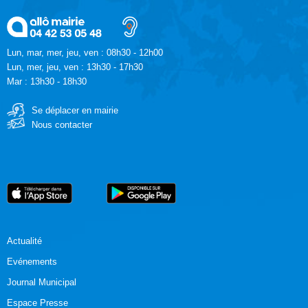
Lun, mar, mer, jeu, ven : 08h30 - 12h00
Lun, mer, jeu, ven : 13h30 - 17h30
Mar : 13h30 - 18h30
Se déplacer en mairie
Nous contacter
Actualité
Evénements
Journal Municipal
Espace Presse