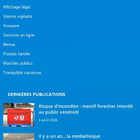
Affichage légal
Voisins vigilants
Annuaire
Services en ligne
Menus
Portails famille
Marchés publics
Tranquillité vacances
DERNIÈRES PUBLICATIONS
Risque d’incendies : massif forestier interdit
au public vendredi
6 août 2026
Il y a un an… la médiathèque