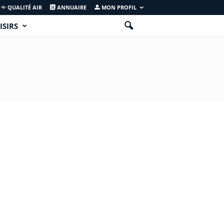
QUALITÉ AIR
ANNUAIRE
MON PROFIL
ISIRS