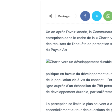
Partagez
Un an après l’avoir lancée, la Communaut
entreprises dans le cadre de la « Charte
des résultats de l’enquête de perception
du Pays d’Aix.
politique en faveur du développement dur
de la population vis-à-vis du concept – l’
ligne auprès d’un échantillon de 799 perso
de développement durable, particulièreme
La perception se limite le plus souvent à 
essentiellement autour des questions de p