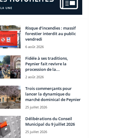
Risque d’incendies : massif
forestier interdit au public
vendredi
6 août 2026
Fidèle à ses traditions,
Peynier fait revivre la
procession de la...
2 août 2026
Trois commerçants pour
lancer la dynamique du
marché dominical de Peynier
25 juillet 2026
Délibérations du Conseil
Municipal du 9 juillet 2026
25 juillet 2026