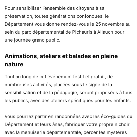
Pour sensibiliser l’ensemble des citoyens à sa
préservation, toutes générations confondues, le
Département vous donne rendez-vous le 25 novembre au
sein du parc départemental de Pichauris à Allauch pour
une journée grand public.
Animations, ateliers et balades en pleine
nature
Tout au long de cet événement festif et gratuit, de
nombreuses activités, placées sous le signe de la
sensibilisation et de la pédagogie, seront proposées à tous
les publics, avec des ateliers spécifiques pour les enfants.
Vous pourrez partir en randonnées avec les éco-guides du
Département et leurs ânes, fabriquer votre propre nichoir
avec la menuiserie départementale, percer les mystères