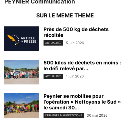
PEYNIER Communication
SUR LE MEME THEME
Près de 500 kg de déchets
récoltés
5 juin 2026
ACTUALITÉS
500 kilos de déchets en moins :
le défi relevé par...
1 juin 2026
ACTUALITÉS
Peynier se mobilise pour
l’opération « Nettoyons le Sud »
le samedi 30...
30 mai 2026
DERNIÈRES MANIFESTATIONS