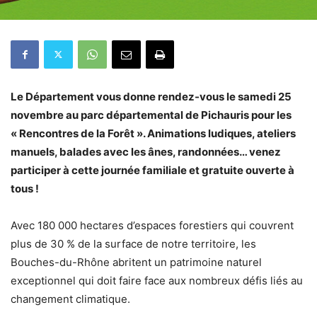
Le Département vous donne rendez-vous le samedi 25
novembre au parc départemental de Pichauris pour les
« Rencontres de la Forêt ». Animations ludiques, ateliers
manuels, balades avec les ânes, randonnées… venez
participer à cette journée familiale et gratuite ouverte à
tous !
Avec 180 000 hectares d’espaces forestiers qui couvrent
plus de 30 % de la surface de notre territoire, les
Bouches-du-Rhône abritent un patrimoine naturel
exceptionnel qui doit faire face aux nombreux défis liés au
changement climatique.