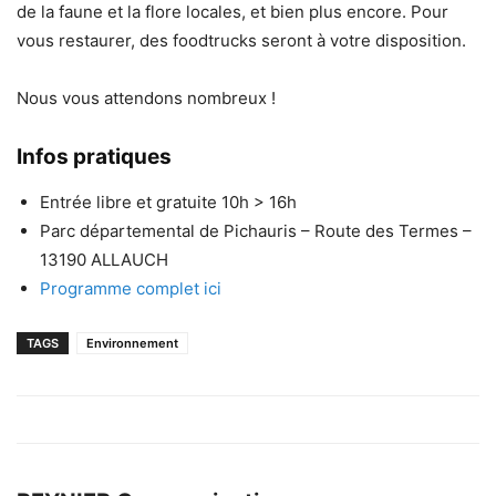
de la faune et la flore locales, et bien plus encore. Pour
vous restaurer, des foodtrucks seront à votre disposition.
Nous vous attendons nombreux !
Infos pratiques
Entrée libre et gratuite 10h > 16h
Parc départemental de Pichauris – Route des Termes –
13190 ALLAUCH
Programme complet ici
TAGS
Environnement