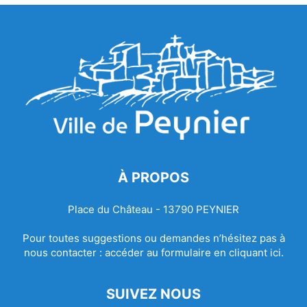
À PROPOS
Place du Château - 13790 PEYNIER
Pour toutes suggestions ou demandes n’hésitez pas à
nous contacter :
accéder au formulaire en cliquant ici.
SUIVEZ NOUS