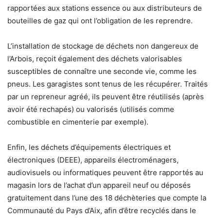
rapportées aux stations essence ou aux distributeurs de
bouteilles de gaz qui ont l’obligation de les reprendre.
L’installation de stockage de déchets non dangereux de
l’Arbois, reçoit également des déchets valorisables
susceptibles de connaître une seconde vie, comme les
pneus. Les garagistes sont tenus de les récupérer. Traités
par un repreneur agréé, ils peuvent être réutilisés (après
avoir été rechapés) ou valorisés (utilisés comme
combustible en cimenterie par exemple).
Enfin, les déchets d’équipements électriques et
électroniques (DEEE), appareils électroménagers,
audiovisuels ou informatiques peuvent être rapportés au
magasin lors de l’achat d’un appareil neuf ou déposés
gratuitement dans l’une des 18 déchèteries que compte la
Communauté du Pays d’Aix, afin d’être recyclés dans le