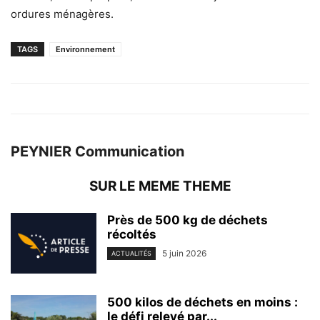
ordures ménagères.
TAGS
Environnement
PEYNIER Communication
SUR LE MEME THEME
Près de 500 kg de déchets
récoltés
5 juin 2026
ACTUALITÉS
500 kilos de déchets en moins :
le défi relevé par...