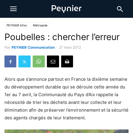
PEYNIER infos
Métropole
Poubelles : chercher l’erreur
Par
PEYNIER Communication
-
27 mars 2012
Alors que s’annonce partout en France la dixième semaine
du développement durable qui se déroule cette année du
1er au 7 avril, la Communauté du Pays d’Aix rappelle la
nécessité de trier les déchets avant leur collecte et leur
élimination afin de préserver l’environnement et la sécurité
des agents chargés de leur traitement.