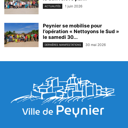
1 juin 2026
ACTUALITÉS
Peynier se mobilise pour
l’opération « Nettoyons le Sud »
le samedi 30...
30 mai 2026
DERNIÈRES MANIFESTATIONS