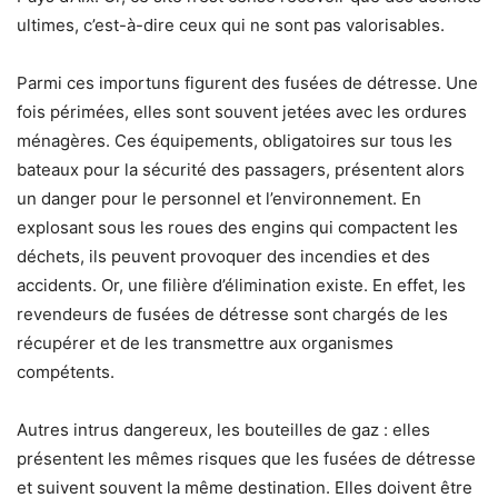
ultimes, c’est-à-dire ceux qui ne sont pas valorisables.
Parmi ces importuns figurent des fusées de détresse. Une
fois périmées, elles sont souvent jetées avec les ordures
ménagères. Ces équipements, obligatoires sur tous les
bateaux pour la sécurité des passagers, présentent alors
un danger pour le personnel et l’environnement. En
explosant sous les roues des engins qui compactent les
déchets, ils peuvent provoquer des incendies et des
accidents. Or, une filière d’élimination existe. En effet, les
revendeurs de fusées de détresse sont chargés de les
récupérer et de les transmettre aux organismes
compétents.
Autres intrus dangereux, les bouteilles de gaz : elles
présentent les mêmes risques que les fusées de détresse
et suivent souvent la même destination. Elles doivent être