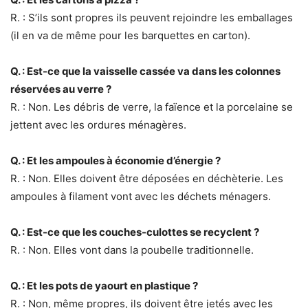
R. : S’ils sont propres ils peuvent rejoindre les emballages
(il en va de même pour les barquettes en carton).
Q. : Est-ce que la vaisselle cassée va dans les colonnes
réservées au verre ?
R. : Non. Les débris de verre, la faïence et la porcelaine se
jettent avec les ordures ménagères.
Q. : Et les ampoules à économie d’énergie ?
R. : Non. Elles doivent être déposées en déchèterie. Les
ampoules à filament vont avec les déchets ménagers.
Q. : Est-ce que les couches-culottes se recyclent ?
R. : Non. Elles vont dans la poubelle traditionnelle.
Q. : Et les pots de yaourt en plastique ?
R. : Non, même propres, ils doivent être jetés avec les