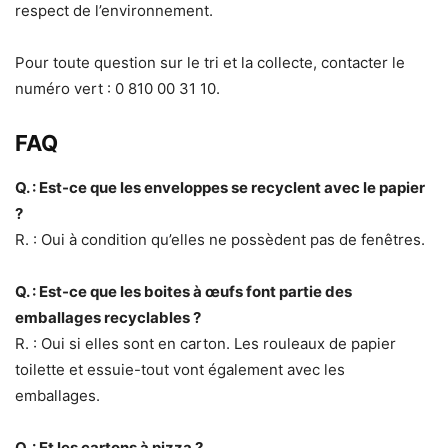
respect de l’environnement.
Pour toute question sur le tri et la collecte, contacter le
numéro vert : 0 810 00 31 10.
FAQ
Q. : Est-ce que les enveloppes se recyclent avec le papier
?
R. : Oui à condition qu’elles ne possèdent pas de fenêtres.
Q. : Est-ce que les boites à œufs font partie des
emballages recyclables ?
R. : Oui si elles sont en carton. Les rouleaux de papier
toilette et essuie-tout vont également avec les
emballages.
Q. : Et les cartons à pizza ?