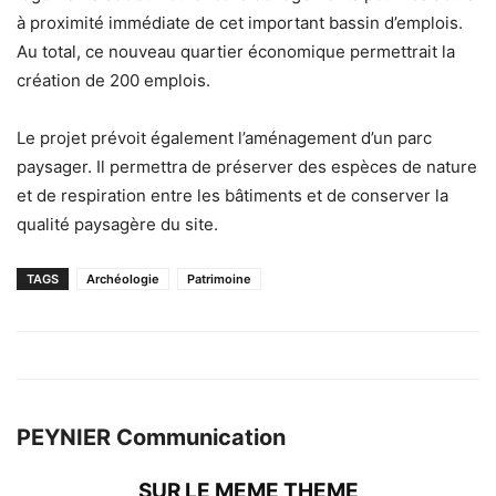
à proximité immédiate de cet important bassin d’emplois.
Au total, ce nouveau quartier économique permettrait la
création de 200 emplois.
Le projet prévoit également l’aménagement d’un parc
paysager. Il permettra de préserver des espèces de nature
et de respiration entre les bâtiments et de conserver la
qualité paysagère du site.
TAGS
Archéologie
Patrimoine
PEYNIER Communication
SUR LE MEME THEME