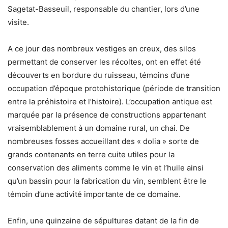
Sagetat-Basseuil, responsable du chantier, lors d’une
visite.
A ce jour des nombreux vestiges en creux, des silos
permettant de conserver les récoltes, ont en effet été
découverts en bordure du ruisseau, témoins d’une
occupation d’époque protohistorique (période de transition
entre la préhistoire et l’histoire). L’occupation antique est
marquée par la présence de constructions appartenant
vraisemblablement à un domaine rural, un chai. De
nombreuses fosses accueillant des « dolia » sorte de
grands contenants en terre cuite utiles pour la
conservation des aliments comme le vin et l’huile ainsi
qu’un bassin pour la fabrication du vin, semblent être le
témoin d’une activité importante de ce domaine.
Enfin, une quinzaine de sépultures datant de la fin de