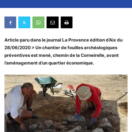
Article paru dans le journal La Provence édition d’Aix du
28/06/2020 > Un chantier de fouilles archéologiques
préventives est mené, chemin de la Corneirelle, avant
l’aménagement d’un quartier économique.