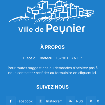
À PROPOS
Place du Château - 13790 PEYNIER
Pour toutes suggestions ou demandes n’hésitez pas à
nous contacter :
accéder au formulaire en cliquant ici.
SUIVEZ NOUS
Facebook
Instagram
RSS
X