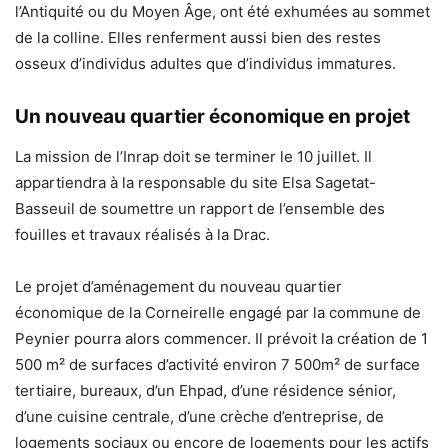
l’Antiquité ou du Moyen Âge, ont été exhumées au sommet
de la colline. Elles renferment aussi bien des restes
osseux d’individus adultes que d’individus immatures.
Un nouveau quartier économique en projet
La mission de l’Inrap doit se terminer le 10 juillet. Il
appartiendra à la responsable du site Elsa Sagetat-
Basseuil de soumettre un rapport de l’ensemble des
fouilles et travaux réalisés à la Drac.
Le projet d’aménagement du nouveau quartier
économique de la Corneirelle engagé par la commune de
Peynier pourra alors commencer. Il prévoit la création de 1
500 m² de surfaces d’activité environ 7 500m² de surface
tertiaire, bureaux, d’un Ehpad, d’une résidence sénior,
d’une cuisine centrale, d’une crèche d’entreprise, de
logements sociaux ou encore de logements pour les actifs