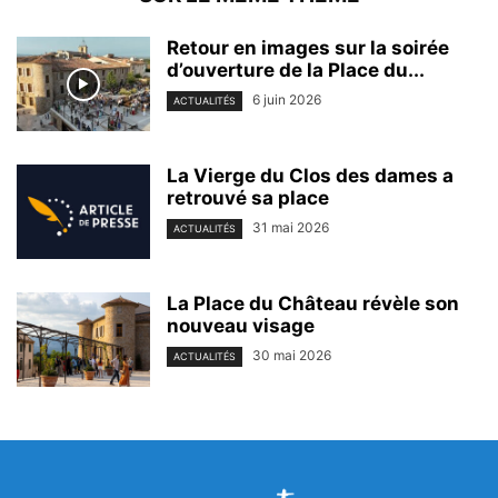
Retour en images sur la soirée
d’ouverture de la Place du...
6 juin 2026
ACTUALITÉS
La Vierge du Clos des dames a
retrouvé sa place
31 mai 2026
ACTUALITÉS
La Place du Château révèle son
nouveau visage
30 mai 2026
ACTUALITÉS