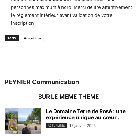
personnes maximum à bord. Merci de lire attentivement
le règlement intérieur avant validation de votre
inscription
TAGS
Viticulture
PEYNIER Communication
SUR LE MEME THEME
Le Domaine Terre de Rosé : une
expérience unique au cœur...
15 janvier 2025
ACTUALITÉS