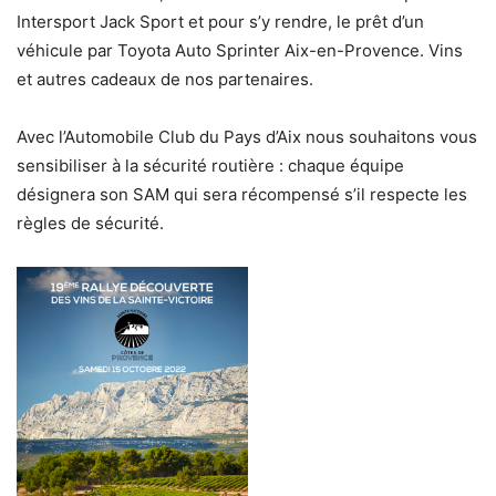
Intersport Jack Sport et pour s’y rendre, le prêt d’un
véhicule par Toyota Auto Sprinter Aix-en-Provence. Vins
et autres cadeaux de nos partenaires.
Avec l’Automobile Club du Pays d’Aix nous souhaitons vous
sensibiliser à la sécurité routière : chaque équipe
désignera son SAM qui sera récompensé s’il respecte les
règles de sécurité.