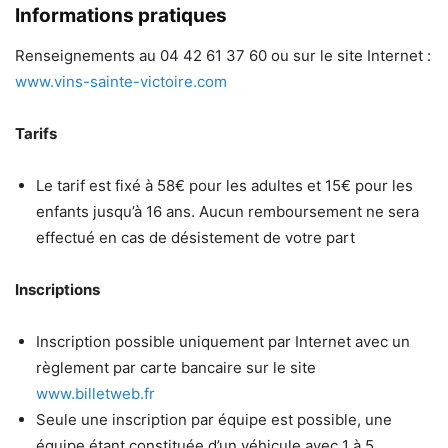
Informations pratiques
Renseignements au 04 42 61 37 60 ou sur le site Internet :
www.vins-sainte-victoire.com
Tarifs
Le tarif est fixé à 58€ pour les adultes et 15€ pour les
enfants jusqu’à 16 ans. Aucun remboursement ne sera
effectué en cas de désistement de votre part
Inscriptions
Inscription possible uniquement par Internet avec un
règlement par carte bancaire sur le site
www.billetweb.fr
Seule une inscription par équipe est possible, une
équipe étant constituée d’un véhicule avec 1 à 5