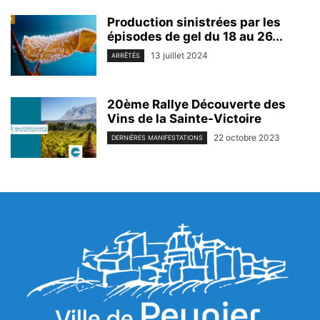
Production sinistrées par les
épisodes de gel du 18 au 26...
13 juillet 2024
ARRÊTÉS
20ème Rallye Découverte des
Vins de la Sainte-Victoire
22 octobre 2023
DERNIÈRES MANIFESTATIONS