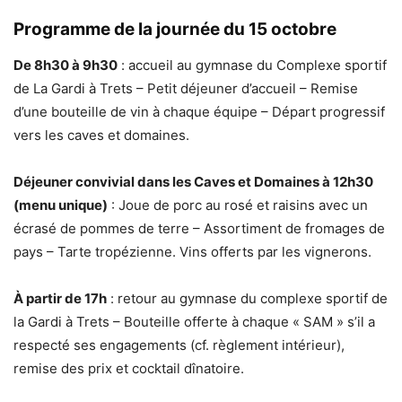
Programme de la journée du 15 octobre
De 8h30 à 9h30
: accueil au gymnase du Complexe sportif
de La Gardi à Trets – Petit déjeuner d’accueil – Remise
d’une bouteille de vin à chaque équipe – Départ progressif
vers les caves et domaines.
Déjeuner convivial dans les Caves et Domaines à 12h30
(menu unique)
: Joue de porc au rosé et raisins avec un
écrasé de pommes de terre – Assortiment de fromages de
pays – Tarte tropézienne. Vins offerts par les vignerons.
À partir de 17h
: retour au gymnase du complexe sportif de
la Gardi à Trets – Bouteille offerte à chaque « SAM » s’il a
respecté ses engagements (cf. règlement intérieur),
remise des prix et cocktail dînatoire.