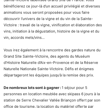
bénéficierez ce jour-là d’un accueil privilégié et diverses
animations vous seront proposées pour vous faire
découvrir l’univers de la vigne et du vin de la Sainte-
Victoire : travail de la vigne, vinification et élaboration des
vins, initiation à la dégustation, histoire de la vigne et du
vin, accords mets/vins…
Vous irez également à la rencontre des gardes nature du
Grand Site Sainte-Victoire, des agents du Muséum
d’Histoire Naturelle d’Aix-en-Provence et de la Réserve
Naturelle Nationale Sainte-Victoire. Défis et énigmes
départageront les équipes jusqu’à la remise des prix.
De nombreux lots sont à gagner :
1 séjour pour 5
personnes en location meublée avec skipass 6 jours à la
station de Serre Chevalier Vallée Briançon offert par son
office de tourisme, la location du matériel offerte par