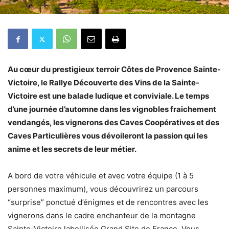
Au cœur du prestigieux terroir Côtes de Provence Sainte-
Victoire, le Rallye Découverte des Vins de la Sainte-
Victoire est une balade ludique et conviviale. Le temps
d’une journée d’automne dans les vignobles fraichement
vendangés, les vignerons des Caves Coopératives et des
Caves Particulières vous dévoileront la passion qui les
anime et les secrets de leur métier.
A bord de votre véhicule et avec votre équipe (1 à 5
personnes maximum), vous découvrirez un parcours
“surprise” ponctué d’énigmes et de rencontres avec les
vignerons dans le cadre enchanteur de la montagne
Sainte-Victoire labellisée Grand Site de France. Vous