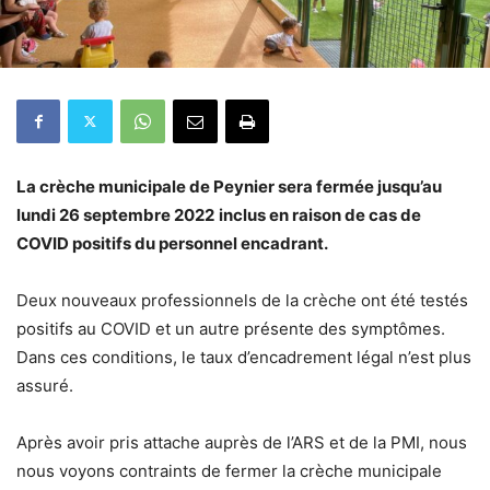
La crèche municipale de Peynier sera fermée jusqu’au
lundi 26 septembre
2022
inclus en raison de cas de
COVID positifs du personnel encadrant.
Deux nouveaux professionnels de la crèche ont été testés
positifs au COVID et un autre présente des symptômes.
Dans ces conditions, le taux d’encadrement légal n’est plus
assuré.
Après avoir pris attache auprès de l’ARS et de la PMI, nous
nous voyons contraints de fermer la crèche municipale