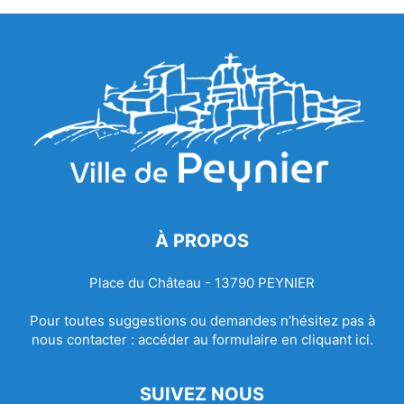
À PROPOS
Place du Château - 13790 PEYNIER
Pour toutes suggestions ou demandes n’hésitez pas à
nous contacter :
accéder au formulaire en cliquant ici.
SUIVEZ NOUS