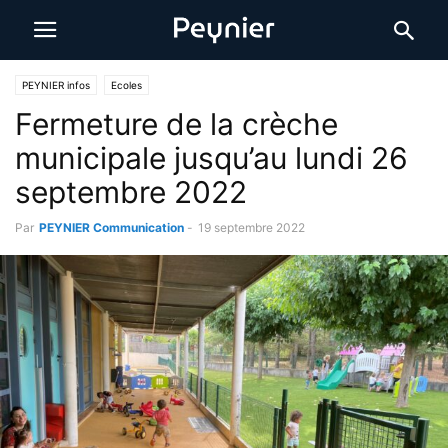
PEYNIER infos
Ecoles
Fermeture de la crèche
municipale jusqu’au lundi 26
septembre 2022
Par
PEYNIER Communication
-
19 septembre 2022