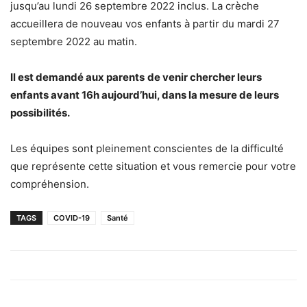
jusqu’au lundi 26 septembre 2022 inclus. La crèche
accueillera de nouveau vos enfants à partir du mardi 27
septembre 2022 au matin.
Il est demandé aux
parents
de venir chercher leurs
enfants avant 16h aujourd’hui, dans la mesure de leurs
possibilités.
Les équipes sont pleinement conscientes de la difficulté
que représente cette situation et vous remercie pour votre
compréhension.
TAGS
COVID-19
Santé