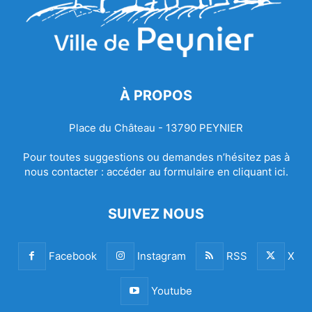
À PROPOS
Place du Château - 13790 PEYNIER
Pour toutes suggestions ou demandes n’hésitez pas à
nous contacter :
accéder au formulaire en cliquant ici.
SUIVEZ NOUS
Facebook
Instagram
RSS
X
Youtube