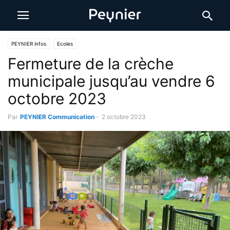
PEYNIER infos
Ecoles
Fermeture de la crèche
municipale jusqu’au vendre 6
octobre 2023
Par
PEYNIER Communication
-
2 octobre 2023