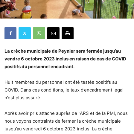
La crèche municipale de Peynier sera fermée jusqu’au
vendre 6
octobre 2023 inclus en raison de cas de COVID
positifs du personnel encadrant.
Huit membres du personnel ont été testés positifs au
COVID. Dans ces conditions, le taux d’encadrement légal
n’est plus assuré.
Après avoir pris attache auprès de l’ARS et de la PMI, nous
nous voyons contraints de fermer la crèche municipale
jusqu’au vendredi 6 octobre 2023 inclus. La crèche