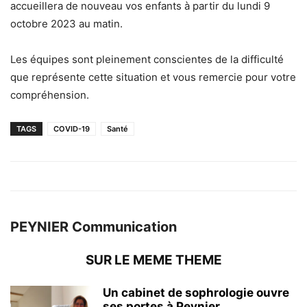
accueillera de nouveau vos enfants à partir du lundi 9
octobre 2023 au matin.
Les équipes sont pleinement conscientes de la difficulté
que représente cette situation et vous remercie pour votre
compréhension.
TAGS
COVID-19
Santé
PEYNIER Communication
SUR LE MEME THEME
Un cabinet de sophrologie ouvre
ses portes à Peynier