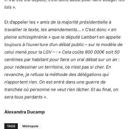
lois »
.
Et d’appeler les
« amis de la majorité présidentielle à
travailler le texte, les amendements… »
C’est donc
« en
pleine schizophrénie » que le député Lambert en appelle
toujours à l’ouverture d’un débat public – sur le modèle de
celui mené pour la LGV – : « Cela coûte 800 000€ soit 50
centimes par habitant pour faire un vrai débat sur un an :
pour redessiner un territoire, ce n’est pas si cher. En
revanche, je refuse la méthode des délégations qui
n’apportent rien. On est entré dans une guerre de
tranchée où personne ne veut rien lâcher. Et au final, on
sera tous perdants »
.
Alexandra Ducamp
TAGS
Métropole