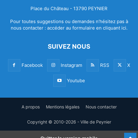
Place du Château - 13790 PEYNIER
Pour toutes suggestions ou demandes n’hésitez pas à
nous contacter :
accéder au formulaire en cliquant ici.
SUIVEZ NOUS
Facebook
Instagram
RSS
X
Youtube
A propos
Mentions légales
Nous contacter
Copyright © 2010-2026 - Ville de Peynier