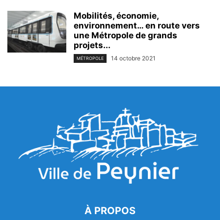
Mobilités, économie,
environnement… en route vers
une Métropole de grands
projets...
14 octobre 2021
MÉTROPOLE
À PROPOS