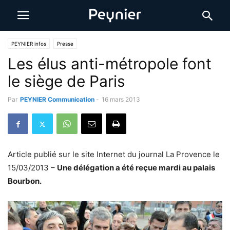
PEYNIER infos
Presse
Les élus anti-métropole font
le siège de Paris
Par
PEYNIER Communication
-
16 mars 2013
Article publié sur le site Internet du journal La Provence le
15/03/2013 –
Une délégation a été reçue mardi au palais
Bourbon.