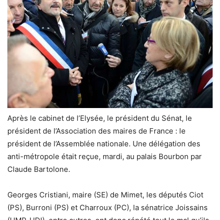
Après le cabinet de l’Elysée, le président du Sénat, le
président de l’Association des maires de France : le
président de l’Assemblée nationale. Une délégation des
anti-métropole était reçue, mardi, au palais Bourbon par
Claude Bartolone.
Georges Cristiani, maire (SE) de Mimet, les députés Ciot
(PS), Burroni (PS) et Charroux (PC), la sénatrice Joissains