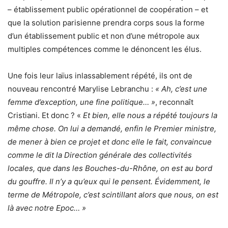
– établissement public opérationnel de coopération – et
que la solution parisienne prendra corps sous la forme
d’un établissement public et non d’une métropole aux
multiples compétences comme le dénoncent les élus.
Une fois leur laïus inlassablement répété, ils ont de
nouveau rencontré Marylise Lebranchu :
« Ah, c’est une
femme d’exception, une fine politique… »
, reconnaît
Cristiani. Et donc ? «
Et bien, elle nous a répété toujours la
même chose. On lui a demandé, enfin le Premier ministre,
de mener à bien ce projet et donc elle le fait, convaincue
comme le dit la Direction générale des collectivités
locales, que dans les Bouches-du-Rhône, on est au bord
du gouffre. Il n’y a qu’eux qui le pensent. Évidemment, le
terme de Métropole, c’est scintillant alors que nous, on est
là avec notre Epoc… »