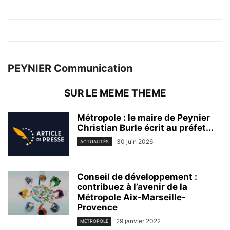
PEYNIER Communication
SUR LE MEME THEME
Métropole : le maire de Peynier
Christian Burle écrit au préfet...
30 juin 2026
ACTUALITÉS
Conseil de développement :
contribuez à l’avenir de la
Métropole Aix-Marseille-
Provence
29 janvier 2022
MÉTROPOLE