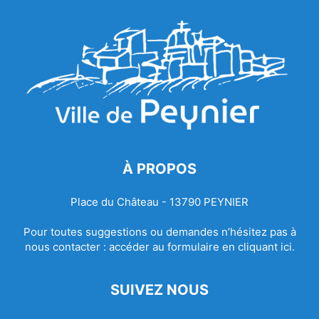
À PROPOS
Place du Château - 13790 PEYNIER
Pour toutes suggestions ou demandes n’hésitez pas à
nous contacter :
accéder au formulaire en cliquant ici.
SUIVEZ NOUS