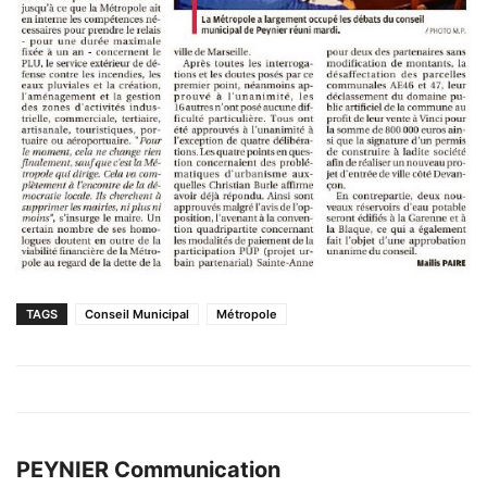
TAGS
Conseil Municipal
Métropole
PEYNIER Communication