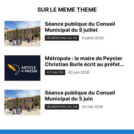
SUR LE MEME THEME
Séance publique du Conseil
Municipal du 9 juillet
4 juillet 2026
DÉLIBÉRATIONS DU CM
Métropole : le maire de Peynier
Christian Burle écrit au préfet...
30 juin 2026
ACTUALITÉS
Séance publique du Conseil
Municipal du 5 juin
30 mai 2026
DÉLIBÉRATIONS DU CM