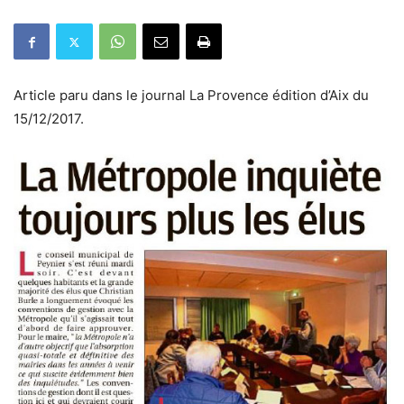
Article paru dans le journal La Provence édition d’Aix du
15/12/2017.