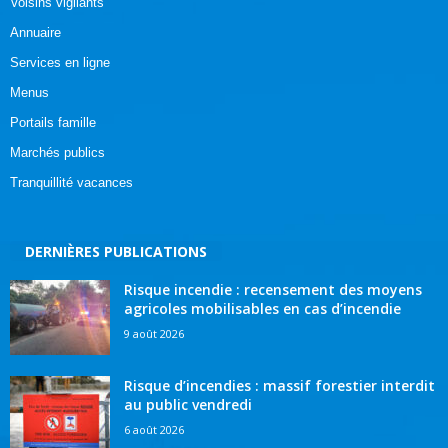
Voisins vigilants
Annuaire
Services en ligne
Menus
Portails famille
Marchés publics
Tranquillité vacances
DERNIÈRES PUBLICATIONS
Risque incendie : recensement des moyens
agricoles mobilisables en cas d’incendie
9 août 2026
Risque d’incendies : massif forestier interdit
au public vendredi
6 août 2026