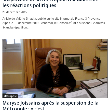
les réactions politiques
20 décembre 2015
Article de Valérie Smadja, publié sur le site Internet de France 3 Provence-
Alpes le 19 décembre 2015. Vendredi, le Conseil d'État a suspendu 2 arrêtés
fixant la répartition...
Métropole
Maryse Joissains après la suspension de la
Métropole : « c’est...