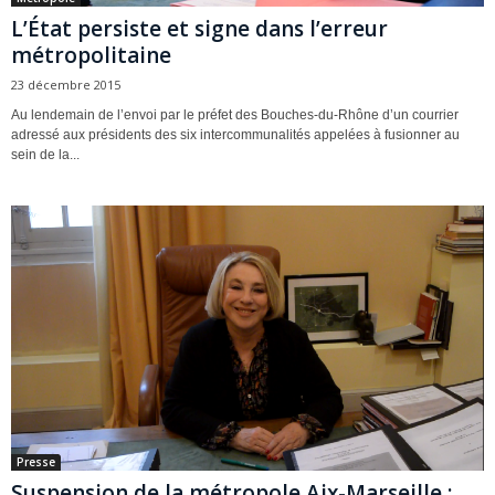
L’État persiste et signe dans l’erreur
métropolitaine
23 décembre 2015
Au lendemain de l’envoi par le préfet des Bouches-du-Rhône d’un courrier
adressé aux présidents des six intercommunalités appelées à fusionner au
sein de la...
Presse
Suspension de la métropole Aix-Marseille :