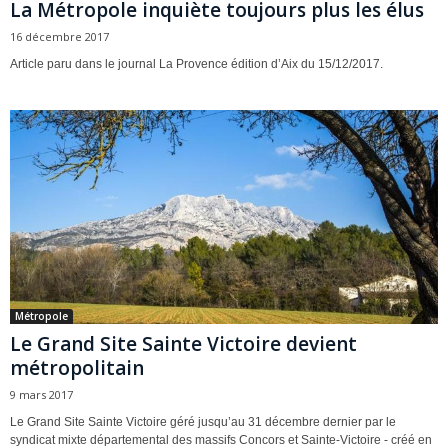
La Métropole inquiète toujours plus les élus
16 décembre 2017
Article paru dans le journal La Provence édition d’Aix du 15/12/2017.
Métropole
Le Grand Site Sainte Victoire devient
métropolitain
9 mars 2017
Le Grand Site Sainte Victoire géré jusqu’au 31 décembre dernier par le
syndicat mixte départemental des massifs Concors et Sainte-Victoire - créé en