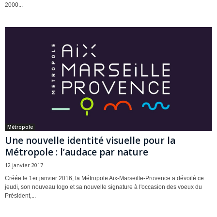
2000...
Métropole
Une nouvelle identité visuelle pour la
Métropole : l’audace par nature
12 janvier 2017
Créée le 1er janvier 2016, la Métropole Aix-Marseille-Provence a dévoilé ce
jeudi, son nouveau logo et sa nouvelle signature à l'occasion des voeux du
Président,...