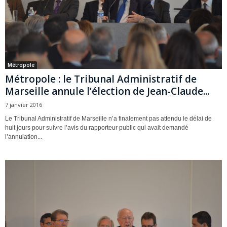
Métropole
Métropole : le Tribunal Administratif de
Marseille annule l’élection de Jean-Claude...
7 janvier 2016
Le Tribunal Administratif de Marseille n’a finalement pas attendu le délai de
huit jours pour suivre l’avis du rapporteur public qui avait demandé
l’annulation...