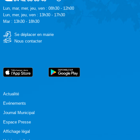
Lun, mar, mer, jeu, ven : 08h30 - 12h00
Lun, mer, jeu, ven : 13h30 - 17h30
Mar : 13h30 - 18h30
Se déplacer en mairie
Nous contacter
Actualité
Evénements
Journal Municipal
Espace Presse
Affichage légal