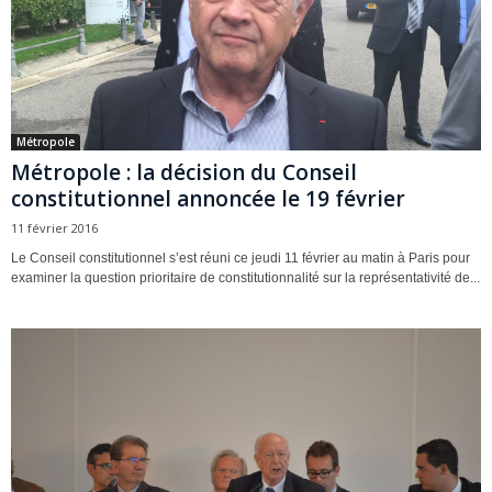
Métropole
Métropole : la décision du Conseil
constitutionnel annoncée le 19 février
11 février 2016
Le Conseil constitutionnel s’est réuni ce jeudi 11 février au matin à Paris pour
examiner la question prioritaire de constitutionnalité sur la représentativité de...