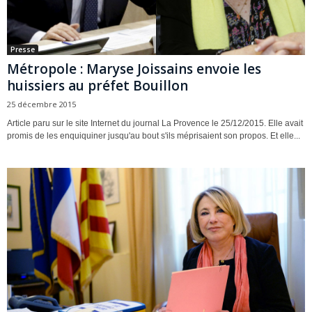
Presse
Métropole : Maryse Joissains envoie les
huissiers au préfet Bouillon
25 décembre 2015
Article paru sur le site Internet du journal La Provence le 25/12/2015. Elle avait
promis de les enquiquiner jusqu'au bout s'ils méprisaient son propos. Et elle...