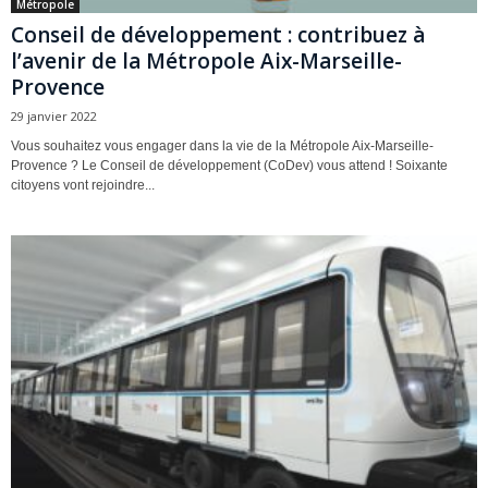
Métropole
Conseil de développement : contribuez à
l’avenir de la Métropole Aix-Marseille-
Provence
29 janvier 2022
Vous souhaitez vous engager dans la vie de la Métropole Aix-Marseille-
Provence ? Le Conseil de développement (CoDev) vous attend ! Soixante
citoyens vont rejoindre...