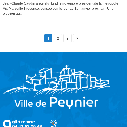
Jean-Claude Gaudin a été élu, lundi 9 novembre président de la métropole
Aix-Marseille-Provence, censée voir le jour au 1er janvier prochain. Une
élection au...
1
2
3