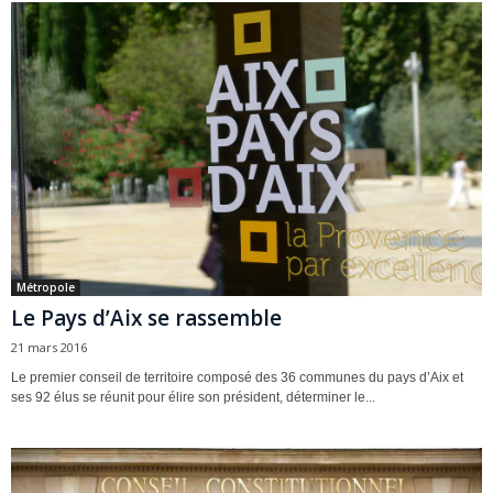
Métropole
Le Pays d’Aix se rassemble
21 mars 2016
Le premier conseil de territoire composé des 36 communes du pays d’Aix et
ses 92 élus se réunit pour élire son président, déterminer le...