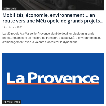
Métropole
Mobilités, économie, environnement… en
route vers une Métropole de grands projets...
14 octobre 2021
La Métropole Aix-Marseille-Provence vient de détailler plusieurs grands
projets, notamment en matière de transport, d’attractivité, d’environnement ou
d’aménagement, avec la volonté d’accélérer la dynamique...
PEYNIER infos