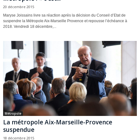
20 décembre 2015
Maryse Joissains livre sa réaction après la décision du Conseil d’Etat de
suspendre la Métropole Aix-Marseille Provence et repousse l’échéance à
2018. Vendredi 18 décembre,...
Métropole
La métropole Aix-Marseille-Provence
suspendue
18 décembre 2015