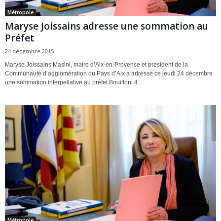
Métropole
Maryse Joissains adresse une sommation au
Préfet
24 décembre 2015
Maryse Joissains Masini, maire d’Aix-en-Provence et président de la
Communauté d’agglomération du Pays d’Aix a adressé ce jeudi 24 décembre
une sommation interpellative au préfet Bouillon. Il...
Métropole