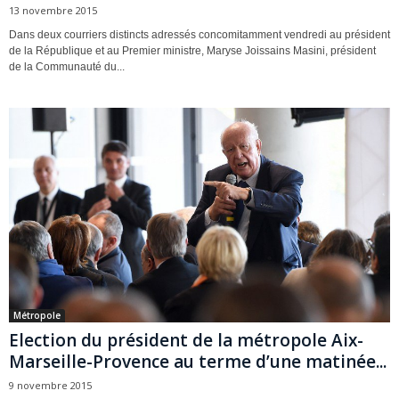
13 novembre 2015
Dans deux courriers distincts adressés concomitamment vendredi au président
de la République et au Premier ministre, Maryse Joissains Masini, président
de la Communauté du...
Métropole
Election du président de la métropole Aix-
Marseille-Provence au terme d’une matinée...
9 novembre 2015