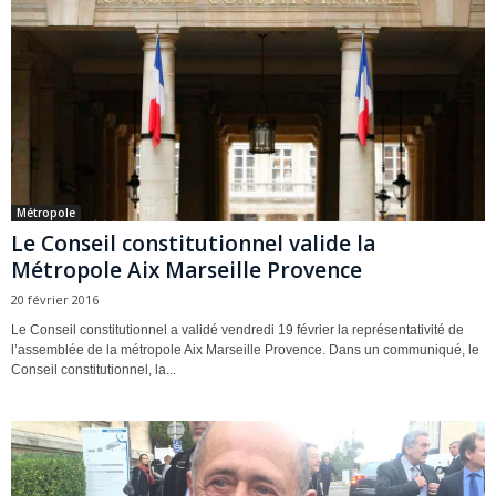
Métropole
Le Conseil constitutionnel valide la
Métropole Aix Marseille Provence
20 février 2016
Le Conseil constitutionnel a validé vendredi 19 février la représentativité de
l’assemblée de la métropole Aix Marseille Provence. Dans un communiqué, le
Conseil constitutionnel, la...