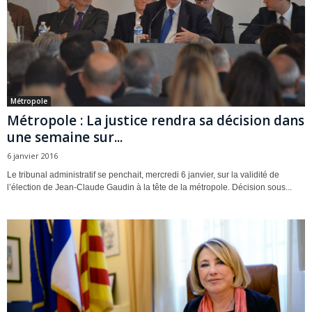
Métropole
Métropole : La justice rendra sa décision dans
une semaine sur...
6 janvier 2016
Le tribunal administratif se penchait, mercredi 6 janvier, sur la validité de
l’élection de Jean-Claude Gaudin à la tête de la métropole. Décision sous...