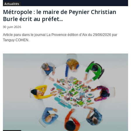
Actualités
Métropole : le maire de Peynier Christian
Burle écrit au préfet...
30 juin 2026
Article paru dans le journal La Provence édition d’Aix du 29/06/2026 par
Tanguy COHEN.