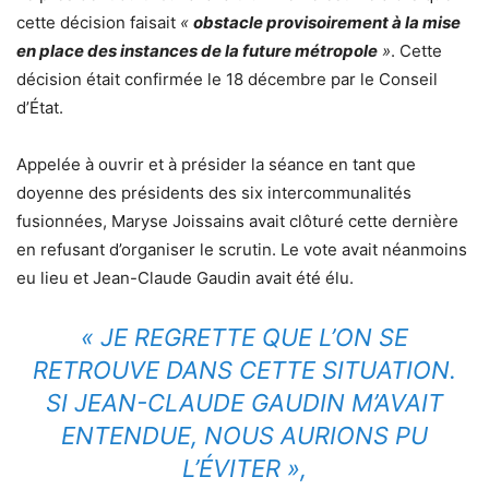
cette décision faisait
«
obstacle provisoirement à la mise
en place des instances de la future métropole
»
. Cette
décision était confirmée le 18 décembre par le Conseil
d’État.
Appelée à ouvrir et à présider la séance en tant que
doyenne des présidents des six intercommunalités
fusionnées, Maryse Joissains avait clôturé cette dernière
en refusant d’organiser le scrutin. Le vote avait néanmoins
eu lieu et Jean-Claude Gaudin avait été élu.
« JE REGRETTE QUE L’ON SE
RETROUVE DANS CETTE SITUATION.
SI JEAN-CLAUDE GAUDIN M’AVAIT
ENTENDUE, NOUS AURIONS PU
L’ÉVITER »,