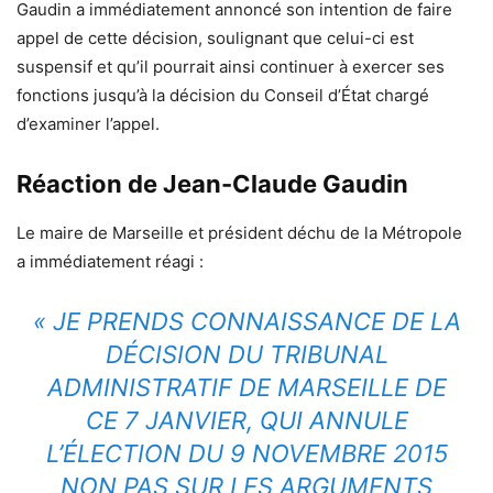
Gaudin a immédiatement annoncé son intention de faire
appel de cette décision, soulignant que celui-ci est
suspensif et qu’il pourrait ainsi continuer à exercer ses
fonctions jusqu’à la décision du Conseil d’État chargé
d’examiner l’appel.
Réaction de Jean-Claude Gaudin
Le maire de Marseille et président déchu de la Métropole
a immédiatement réagi :
«
JE PRENDS CONNAISSANCE DE LA
DÉCISION DU TRIBUNAL
ADMINISTRATIF DE MARSEILLE DE
CE 7 JANVIER, QUI ANNULE
L’ÉLECTION DU 9 NOVEMBRE 2015
NON PAS SUR LES ARGUMENTS