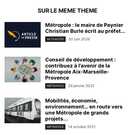
SUR LE MEME THEME
Métropole : le maire de Peynier
Christian Burle écrit au préfet...
30 juin 2026
ACTUALITÉS
Conseil de développement :
contribuez à l’avenir de la
Métropole Aix-Marseille-
Provence
29 janvier 2022
MÉTROPOLE
Mobilités, économie,
environnement… en route vers
une Métropole de grands
projets...
14 octobre 2021
MÉTROPOLE