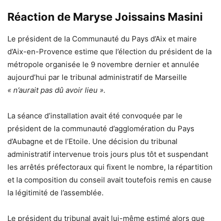
Réaction de Maryse Joissains Masini
Le président de la Communauté du Pays d’Aix et maire
d’Aix-en-Provence estime que l’élection du président de la
métropole organisée le 9 novembre dernier et annulée
aujourd’hui par le tribunal administratif de Marseille
« n’aurait pas dû avoir lieu ».
La séance d’installation avait été convoquée par le
président de la communauté d’agglomération du Pays
d’Aubagne et de l’Etoile. Une décision du tribunal
administratif intervenue trois jours plus tôt et suspendant
les arrêtés préfectoraux qui fixent le nombre, la répartition
et la composition du conseil avait toutefois remis en cause
la légitimité de l’assemblée.
Le président du tribunal avait lui-même estimé alors que