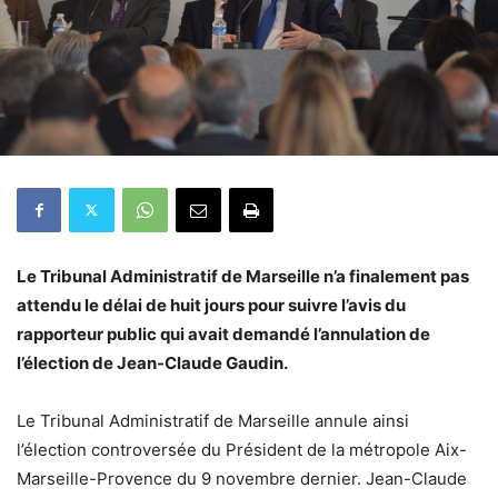
Le Tribunal Administratif de Marseille n’a finalement pas
attendu le délai de huit jours pour suivre l’avis du
rapporteur public qui avait demandé l’annulation de
l’élection de Jean-Claude Gaudin.
Le Tribunal Administratif de Marseille annule ainsi
l’élection controversée du Président de la métropole Aix-
Marseille-Provence du 9 novembre dernier. Jean-Claude