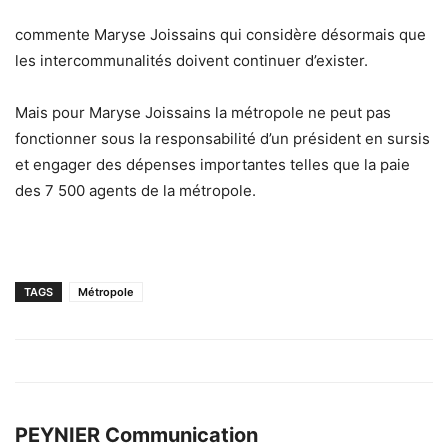
commente Maryse Joissains qui considère désormais que
les intercommunalités doivent continuer d’exister.
Mais pour Maryse Joissains la métropole ne peut pas
fonctionner sous la responsabilité d’un président en sursis
et engager des dépenses importantes telles que la paie
des 7 500 agents de la métropole.
TAGS
Métropole
PEYNIER Communication