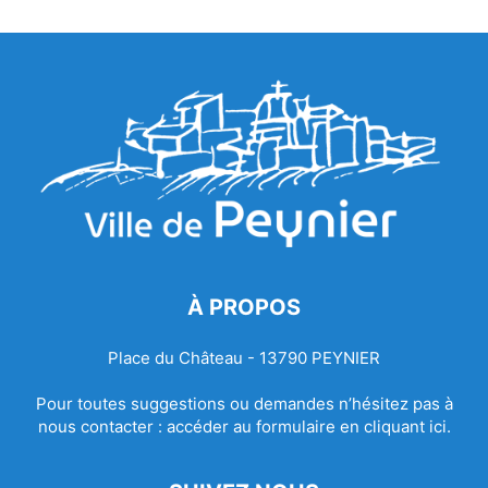
À PROPOS
Place du Château - 13790 PEYNIER
Pour toutes suggestions ou demandes n’hésitez pas à
nous contacter :
accéder au formulaire en cliquant ici.