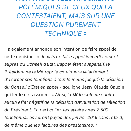
POLÉMIQUES DE CEUX QUI LA
CONTESTAIENT, MAIS SUR UNE
QUESTION PUREMENT
TECHNIQUE
»
Il a également annoncé son intention de faire appel de
cette décision :
« Je vais en faire appel immédiatement
auprès du Conseil d’Etat. L’appel étant suspensif, le
Président de la Métropole continuera valablement
d’exercer ses fonctions à tout le moins jusqu’à la décision
du Conseil d’Etat en appel »
souligne Jean-Claude Gaudin
qui tente de rassurer : «
Ainsi, la Métropole ne subira
aucun effet négatif de la décision d’annulation de l’élection
du Président. En particulier, les salaires des 7 500
fonctionnaires seront payés dès janvier 2016 sans retard,
de même que les factures des prestataires
. »