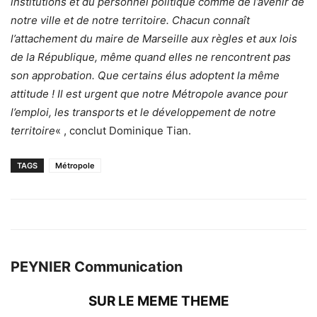
institutions et du personnel politique comme de l’avenir de
notre ville et de notre territoire.
Chacun connaît
l’attachement du maire de Marseille aux règles et aux lois
de la République, même quand elles ne rencontrent pas
son approbation. Que certains élus adoptent la même
attitude ! Il est urgent que notre Métropole avance pour
l’emploi, les transports et le développement de notre
territoire
« , conclut Dominique Tian.
TAGS
Métropole
PEYNIER Communication
SUR LE MEME THEME