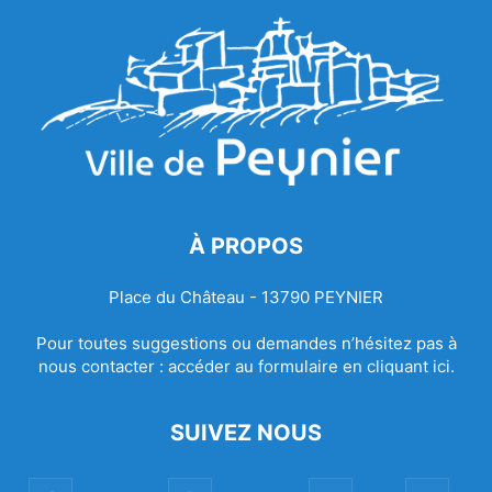
À PROPOS
Place du Château - 13790 PEYNIER
Pour toutes suggestions ou demandes n’hésitez pas à
nous contacter :
accéder au formulaire en cliquant ici.
SUIVEZ NOUS