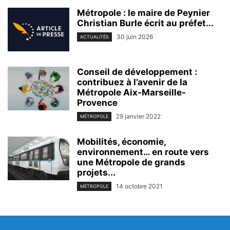
Métropole : le maire de Peynier
Christian Burle écrit au préfet...
30 juin 2026
ACTUALITÉS
Conseil de développement :
contribuez à l’avenir de la
Métropole Aix-Marseille-
Provence
29 janvier 2022
MÉTROPOLE
Mobilités, économie,
environnement… en route vers
une Métropole de grands
projets...
14 octobre 2021
MÉTROPOLE