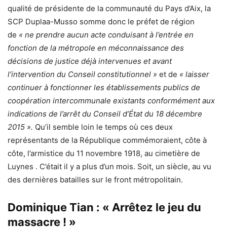
qualité de présidente de la communauté du Pays d’Aix, la
SCP Duplaa-Musso somme donc le préfet de région
de
« ne prendre aucun acte conduisant à l’entrée en
fonction de la métropole en méconnaissance des
décisions de justice déjà intervenues et avant
l’intervention du Conseil constitutionnel »
et de
« laisser
continuer à fonctionner les établissements publics de
coopération intercommunale existants conformément aux
indications de l’arrêt du Conseil d’État du 18 décembre
2015 ».
Qu’il semble loin le temps où ces deux
représentants de la République commémoraient, côte à
côte, l’armistice du 11 novembre 1918, au cimetière de
Luynes . C’était il y a plus d’un mois. Soit, un siècle, au vu
des dernières batailles sur le front métropolitain.
Dominique Tian : « Arrêtez le jeu du
massacre ! »