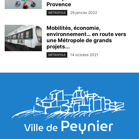
Provence
29 janvier 2022
MÉTROPOLE
Mobilités, économie,
environnement… en route vers
une Métropole de grands
projets...
14 octobre 2021
MÉTROPOLE