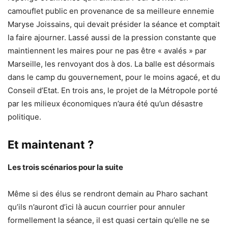
camouflet public en provenance de sa meilleure ennemie
Maryse Joissains, qui devait présider la séance et comptait
la faire ajourner. Lassé aussi de la pression constante que
maintiennent les maires pour ne pas être « avalés » par
Marseille, les renvoyant dos à dos. La balle est désormais
dans le camp du gouvernement, pour le moins agacé, et du
Conseil d’Etat. En trois ans, le projet de la Métropole porté
par les milieux économiques n’aura été qu’un désastre
politique.
Et maintenant ?
Les trois scénarios pour la suite
Même si des élus se rendront demain au Pharo sachant
qu’ils n’auront d’ici là aucun courrier pour annuler
formellement la séance, il est quasi certain qu’elle ne se