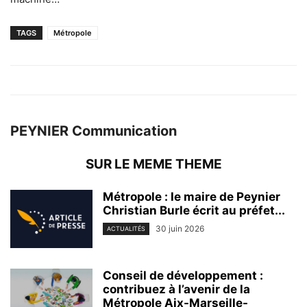
TAGS
Métropole
PEYNIER Communication
SUR LE MEME THEME
Métropole : le maire de Peynier
Christian Burle écrit au préfet...
30 juin 2026
ACTUALITÉS
Conseil de développement :
contribuez à l’avenir de la
Métropole Aix-Marseille-