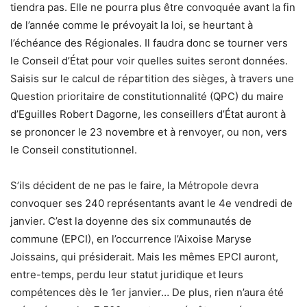
tiendra pas. Elle ne pourra plus être convoquée avant la fin
de l’année comme le prévoyait la loi, se heurtant à
l’échéance des Régionales. Il faudra donc se tourner vers
le Conseil d’État pour voir quelles suites seront données.
Saisis sur le calcul de répartition des sièges, à travers une
Question prioritaire de constitutionnalité (QPC) du maire
d’Eguilles Robert Dagorne, les conseillers d’État auront à
se prononcer le 23 novembre et à renvoyer, ou non, vers
le Conseil constitutionnel.
S’ils décident de ne pas le faire, la Métropole devra
convoquer ses 240 représentants avant le 4e vendredi de
janvier. C’est la doyenne des six communautés de
commune (EPCI), en l’occurrence l’Aixoise Maryse
Joissains, qui présiderait. Mais les mêmes EPCI auront,
entre-temps, perdu leur statut juridique et leurs
compétences dès le 1er janvier… De plus, rien n’aura été