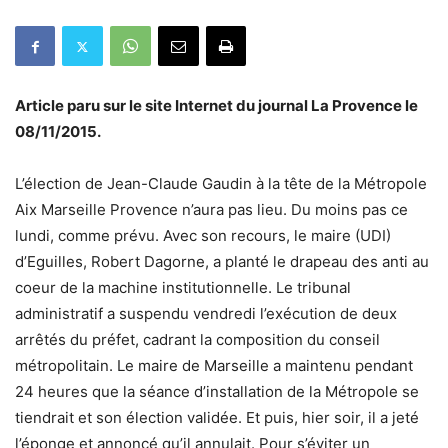
Article paru sur le site Internet du journal La Provence le
08/11/2015.
L’élection de Jean-Claude Gaudin à la tête de la Métropole
Aix Marseille Provence n’aura pas lieu. Du moins pas ce
lundi, comme prévu. Avec son recours, le maire (UDI)
d’Eguilles, Robert Dagorne, a planté le drapeau des anti au
coeur de la machine institutionnelle. Le tribunal
administratif a suspendu vendredi l’exécution de deux
arrêtés du préfet, cadrant la composition du conseil
métropolitain. Le maire de Marseille a maintenu pendant
24 heures que la séance d’installation de la Métropole se
tiendrait et son élection validée. Et puis, hier soir, il a jeté
l’éponge et annoncé qu’il annulait. Pour s’éviter un