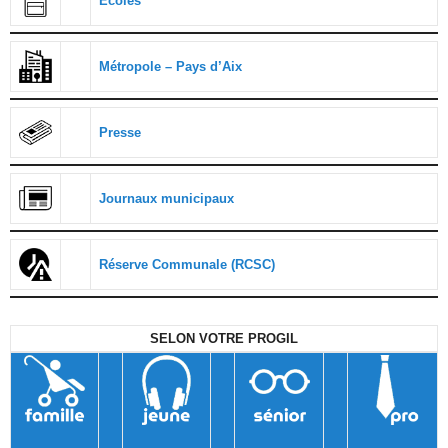
Ecoles
Métropole – Pays d’Aix
Presse
Journaux municipaux
Réserve Communale (RCSC)
SELON VOTRE PROGIL