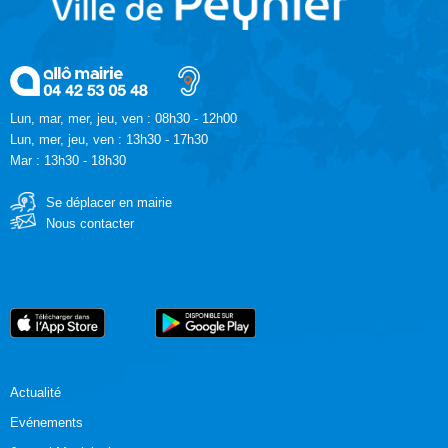
Lun, mar, mer, jeu, ven : 08h30 - 12h00
Lun, mer, jeu, ven : 13h30 - 17h30
Mar : 13h30 - 18h30
Se déplacer en mairie
Nous contacter
Actualité
Evénements