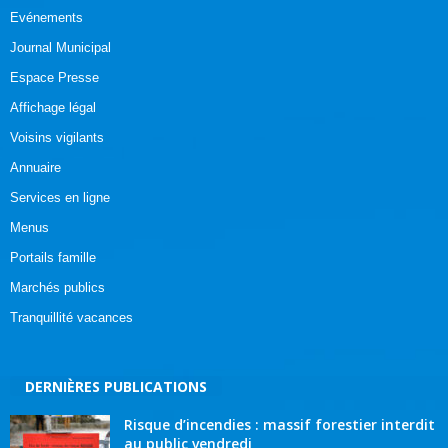
Evénements
Journal Municipal
Espace Presse
Affichage légal
Voisins vigilants
Annuaire
Services en ligne
Menus
Portails famille
Marchés publics
Tranquillité vacances
DERNIÈRES PUBLICATIONS
Risque d’incendies : massif forestier interdit
au public vendredi