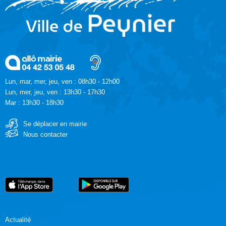
Lun, mar, mer, jeu, ven : 08h30 - 12h00
Lun, mer, jeu, ven : 13h30 - 17h30
Mar : 13h30 - 18h30
Se déplacer en mairie
Nous contacter
Actualité