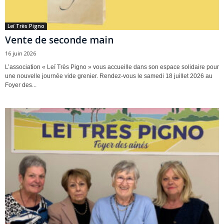
Leï Très Pigno
Vente de seconde main
16 juin 2026
L’association « Leï Très Pigno » vous accueille dans son espace solidaire pour
une nouvelle journée vide grenier. Rendez-vous le samedi 18 juillet 2026 au
Foyer des...