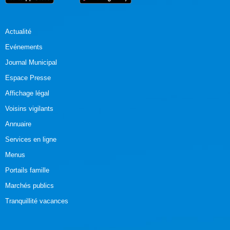
Actualité
Evénements
Journal Municipal
Espace Presse
Affichage légal
Voisins vigilants
Annuaire
Services en ligne
Menus
Portails famille
Marchés publics
Tranquillité vacances