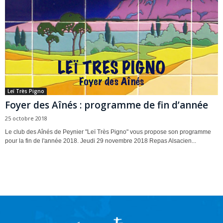
Leï Très Pigno
Foyer des Aînés : programme de fin d’année
25 octobre 2018
Le club des Aînés de Peynier "Leï Très Pigno" vous propose son programme
pour la fin de l'année 2018. Jeudi 29 novembre 2018 Repas Alsacien...