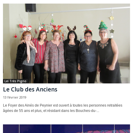
Leï Très Pigno
Le Club des Anciens
13 février 2019
Le Foyer des Ainés de Peynier est ouvert à toutes les personnes retraitées
âgées de 55 ans et plus, et résidant dans les Bouches-du-...