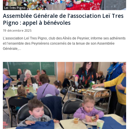
Leï Très Pigno
Assemblée Générale de l’association Leï Tres
Pigno : appel à bénévoles
19 décembre 2025
L’association Leï Tres Pigno, club des Aînés de Peynier, informe ses adhérents
et l’ensemble des Peyniérens concernés de la tenue de son Assemblée
Générale,...