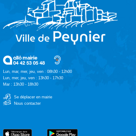
Lun, mar, mer, jeu, ven : 08h30 - 12h00
Lun, mer, jeu, ven : 13h30 - 17h30
Mar : 13h30 - 18h30
Se déplacer en mairie
Nous contacter