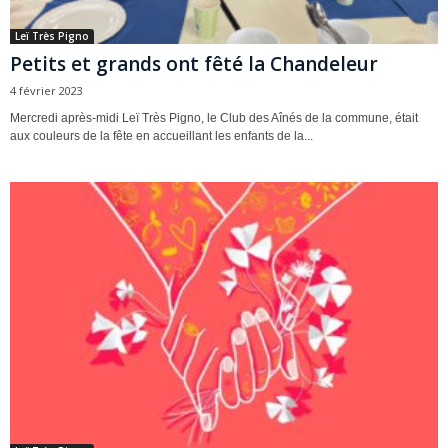
Leï Très Pigno
Petits et grands ont fêté la Chandeleur
4 février 2023
Mercredi après-midi Leï Très Pigno, le Club des Aînés de la commune, était
aux couleurs de la fête en accueillant les enfants de la...