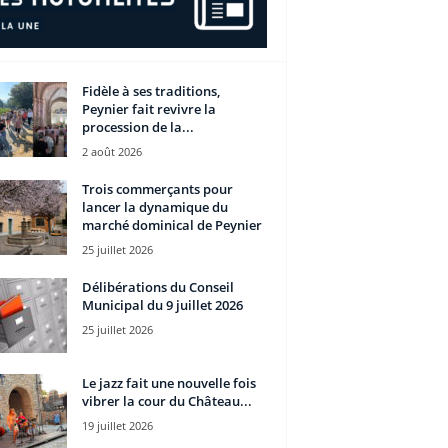
Fidèle à ses traditions,
Peynier fait revivre la
procession de la...
2 août 2026
Trois commerçants pour
lancer la dynamique du
marché dominical de Peynier
25 juillet 2026
Délibérations du Conseil
Municipal du 9 juillet 2026
25 juillet 2026
Le jazz fait une nouvelle fois
vibrer la cour du Château...
19 juillet 2026