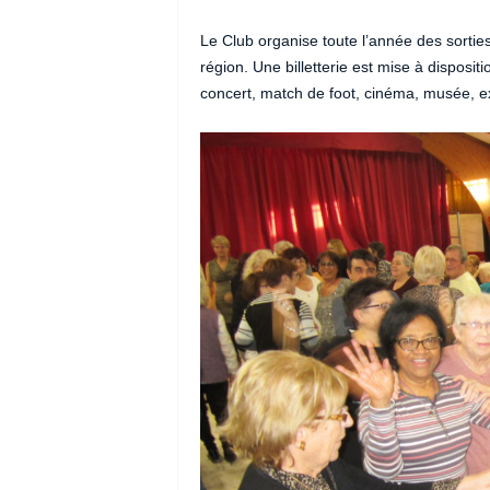
Le Club organise toute l’année des sortie
région. Une billetterie est mise à disposi
concert, match de foot, cinéma, musée, 