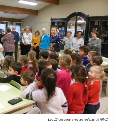
Les 13 desserts avec les enfants de l’IFAC