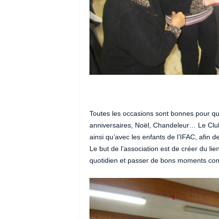
Toutes les occasions sont bonnes pour qu
anniversaires, Noël, Chandeleur… Le Clu
ainsi qu’avec les enfants de l’IFAC, afin
Le but de l’association est de créer du lien
quotidien et passer de bons moments con