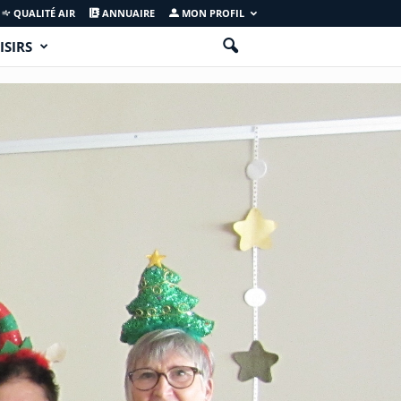
QUALITÉ AIR
ANNUAIRE
MON PROFIL
ISIRS