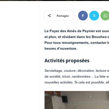
Partagez
Le Foyer des Ainés de Peynier est ouve
et plus, et résidant dans les Bouches-
Pour tous renseignements, contacter l
heures d’ouverture.
Activités proposées
Serviettage, couture, décoration, lecture 
de société, tricot, randonnées… La liste 
nouvelles activités. Si cela est possible, e